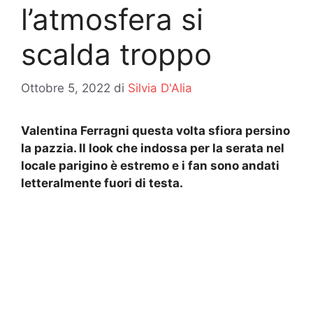
l’atmosfera si
scalda troppo
Ottobre 5, 2022
di
Silvia D'Alia
Valentina Ferragni questa volta sfiora persino
la pazzia. Il look che indossa per la serata nel
locale parigino è estremo e i fan sono andati
letteralmente fuori di testa.