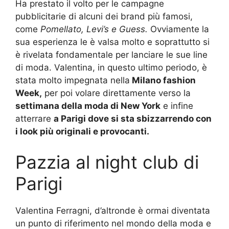
Ha prestato il volto per le campagne
pubblicitarie di alcuni dei brand più famosi,
come
Pomellato, Levi’s e Guess.
Ovviamente la
sua esperienza le è valsa molto e soprattutto si
è rivelata fondamentale per lanciare le sue line
di moda. Valentina, in questo ultimo periodo, è
stata molto impegnata nella
Milano fashion
Week,
per poi volare direttamente verso la
settimana della moda di New York
e infine
atterrare
a Parigi dove si sta sbizzarrendo con
i look più originali e provocanti.
Pazzia al night club di
Parigi
Valentina Ferragni, d’altronde è ormai diventata
un punto di riferimento nel mondo della moda e