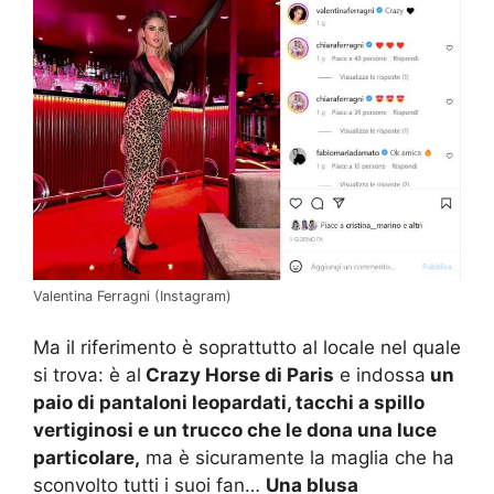
Valentina Ferragni (Instagram)
Ma il riferimento è soprattutto al locale nel quale
si trova: è al
Crazy Horse di Paris
e indossa
un
paio di pantaloni leopardati, tacchi a spillo
vertiginosi e un trucco che le dona una luce
particolare,
ma è sicuramente la maglia che ha
sconvolto tutti i suoi fan…
Una blusa