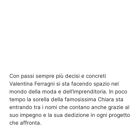
Con passi sempre più decisi e concreti
Valentina Ferragni si sta facendo spazio nel
mondo della moda e dell’imprenditoria. In poco
tempo la sorella della famosissima Chiara sta
entrando tra i nomi che contano anche grazie al
suo impegno e la sua dedizione in ogni progetto
che affronta.