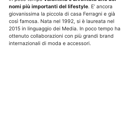
nomi più importanti del lifestyle
. E’ ancora
giovanissima la piccola di casa Ferragni e già
così famosa. Nata nel 1992, si è laureata nel
2015 in linguaggio dei Media. In poco tempo ha
ottenuto collaborazioni con più grandi brand
internazionali di moda e accessori.