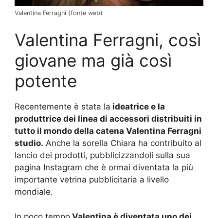
Valentina Ferragni (fonte web)
Valentina Ferragni, così
giovane ma già così
potente
Recentemente è stata la
ideatrice e la
produttrice dei linea di accessori distribuiti in
tutto il mondo della catena Valentina Ferragni
studio.
Anche la sorella Chiara ha contribuito al
lancio dei prodotti, pubblicizzandoli sulla sua
pagina Instagram che è ormai diventata la più
importante vetrina pubblicitaria a livello
mondiale.
In poco tempo
Valentina è diventata uno dei