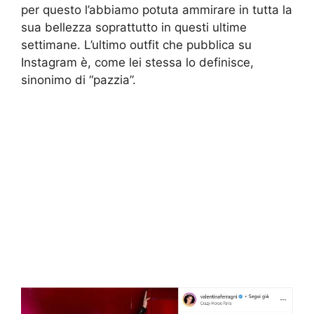
per questo l’abbiamo potuta ammirare in tutta la
sua bellezza soprattutto in questi ultime
settimane. L’ultimo outfit che pubblica su
Instagram è, come lei stessa lo definisce,
sinonimo di “pazzia”.