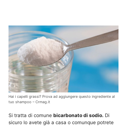
Hai i capelli grassi? Prova ad aggiungere questo ingrediente al
tuo shampoo – Crmag.it
Si tratta di comune
bicarbonato di sodio.
Di
sicuro lo avete già a casa o comunque potrete