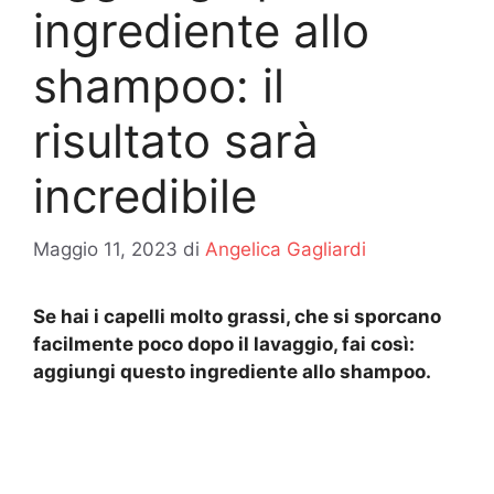
ingrediente allo
shampoo: il
risultato sarà
incredibile
Maggio 11, 2023
di
Angelica Gagliardi
Se hai i capelli molto grassi, che si sporcano
facilmente poco dopo il lavaggio, fai così:
aggiungi questo ingrediente allo shampoo.