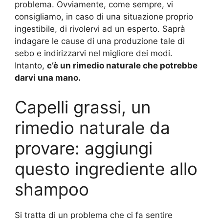
problema. Ovviamente, come sempre, vi
consigliamo, in caso di una situazione proprio
ingestibile, di rivolervi ad un esperto. Saprà
indagare le cause di una produzione tale di
sebo e indirizzarvi nel migliore dei modi.
Intanto,
c’è un rimedio naturale che potrebbe
darvi una mano.
Capelli grassi, un
rimedio naturale da
provare: aggiungi
questo ingrediente allo
shampoo
Si tratta di un problema che ci fa sentire