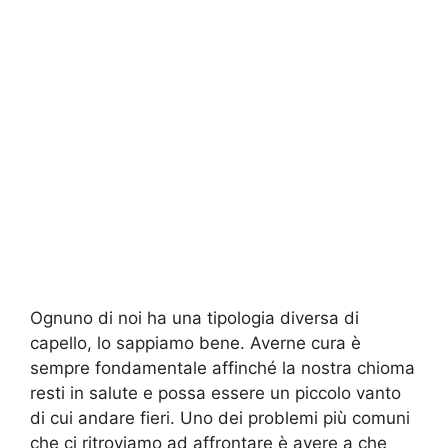
Ognuno di noi ha una tipologia diversa di
capello, lo sappiamo bene. Averne cura è
sempre fondamentale affinché la nostra chioma
resti in salute e possa essere un piccolo vanto
di cui andare fieri. Uno dei problemi più comuni
che ci ritroviamo ad affrontare è avere a che