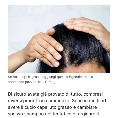
Se hai i capelli grassi aggiungi questo ingrediente allo
shampoo: pazzesco! – Crmag.it
Di sicuro avete già provato di tutto, compresi
diversi prodotti in commercio. Sono in molti ad
avere il cuoio capelluto grasso e cambiare
spesso shampoo nel tentativo di arginare il