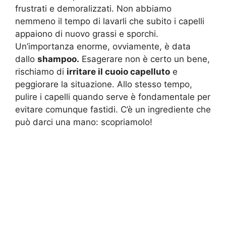
frustrati e demoralizzati. Non abbiamo
nemmeno il tempo di lavarli che subito i capelli
appaiono di nuovo grassi e sporchi.
Un’importanza enorme, ovviamente, è data
dallo
shampoo.
Esagerare non è certo un bene,
rischiamo di
irritare il cuoio capelluto
e
peggiorare la situazione. Allo stesso tempo,
pulire i capelli quando serve è fondamentale per
evitare comunque fastidi. C’è un ingrediente che
può darci una mano: scopriamolo!