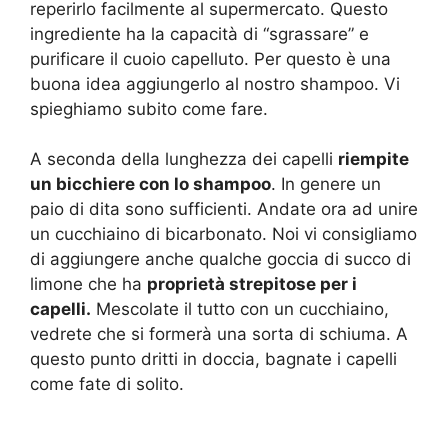
reperirlo facilmente al supermercato. Questo
ingrediente ha la capacità di “sgrassare” e
purificare il cuoio capelluto. Per questo è una
buona idea aggiungerlo al nostro shampoo. Vi
spieghiamo subito come fare.
A seconda della lunghezza dei capelli
riempite
un bicchiere con lo shampoo
. In genere un
paio di dita sono sufficienti. Andate ora ad unire
un cucchiaino di bicarbonato. Noi vi consigliamo
di aggiungere anche qualche goccia di succo di
limone che ha
proprietà strepitose per i
capelli.
Mescolate il tutto con un cucchiaino,
vedrete che si formerà una sorta di schiuma. A
questo punto dritti in doccia, bagnate i capelli
come fate di solito.