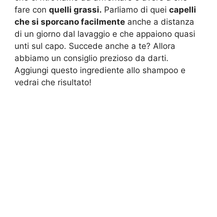
fare con
quelli grassi.
Parliamo di quei
capelli
che si sporcano facilmente
anche a distanza
di un giorno dal lavaggio e che appaiono quasi
unti sul capo. Succede anche a te? Allora
abbiamo un consiglio prezioso da darti.
Aggiungi questo ingrediente allo shampoo e
vedrai che risultato!