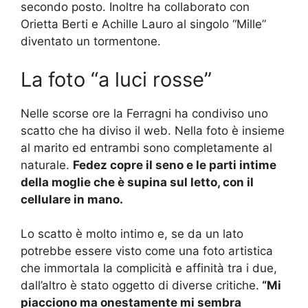
secondo posto. Inoltre ha collaborato con
Orietta Berti e Achille Lauro al singolo “Mille”
diventato un tormentone.
La foto “a luci rosse”
Nelle scorse ore la Ferragni ha condiviso uno
scatto che ha diviso il web. Nella foto è insieme
al marito ed entrambi sono completamente al
naturale.
Fedez copre il seno e le parti intime
della moglie che è supina sul letto, con il
cellulare in mano.
Lo scatto è molto intimo e, se da un lato
potrebbe essere visto come una foto artistica
che immortala la complicità e affinità tra i due,
dall’altro è stato oggetto di diverse critiche.
“Mi
piacciono ma onestamente mi sembra