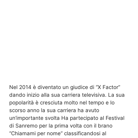
Nel 2014 è diventato un giudice di “X Factor”
dando inizio alla sua carriera televisiva. La sua
popolarità è cresciuta molto nel tempo e lo
scorso anno la sua carriera ha avuto
un’importante svolta Ha partecipato al Festival
di Sanremo per la prima volta con il brano
“Chiamami per nome” classificandosi al