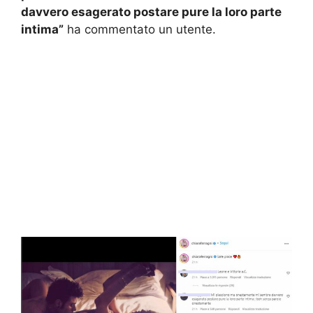
davvero esagerato postare pure la loro parte
intima”
ha commentato un utente.