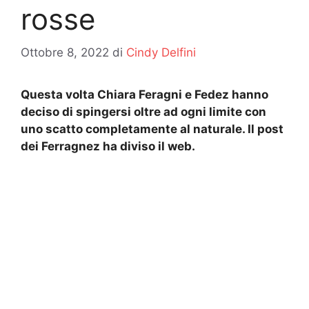
rosse
Ottobre 8, 2022
di
Cindy Delfini
Questa volta Chiara Feragni e Fedez hanno
deciso di spingersi oltre ad ogni limite con
uno scatto completamente al naturale. Il post
dei Ferragnez ha diviso il web.