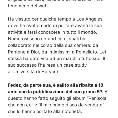
fenomeno del web.
Ha vissuto per qualche tempo a Los Angeles,
dove ha avuto modo di portare avanti la sua
attività e farsi conoscere in tutto il mondo.
Numerosi sono i brand con i quali ha
collaborato nel corso della sua carriera: da
Pantene a Dior, da Intimissimi a Pomellato. Lei
stessa ha dato vita ad un marchio tutto suo. Il
suo successo l’ha resa un case study
all’Università di Harvard.
Fedez, da parte sua, è salito alla ribalta a 18
anni con la pubblicazione del suo primo EP.
A
questo hanno fatto seguito gli album “Penisola
che non c’è” e “Il mio primo disco da venduto”
che lo hanno portato alla notorietà.