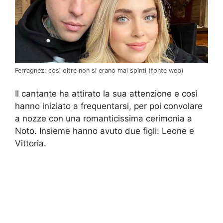
Ferragnez: così oltre non si erano mai spinti (fonte web)
Il cantante ha attirato la sua attenzione e così
hanno iniziato a frequentarsi, per poi convolare
a nozze con una romanticissima cerimonia a
Noto. Insieme hanno avuto due figli: Leone e
Vittoria.