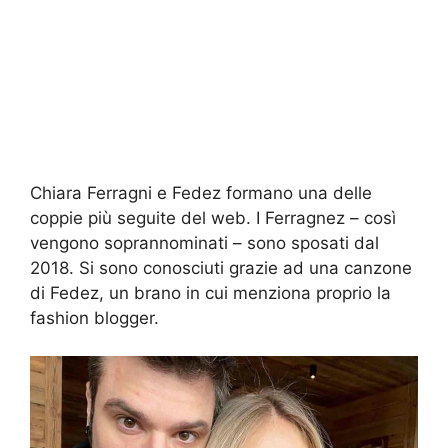
Chiara Ferragni e Fedez formano una delle
coppie più seguite del web. I Ferragnez – così
vengono soprannominati – sono sposati dal
2018. Si sono conosciuti grazie ad una canzone
di Fedez, un brano in cui menziona proprio la
fashion blogger.