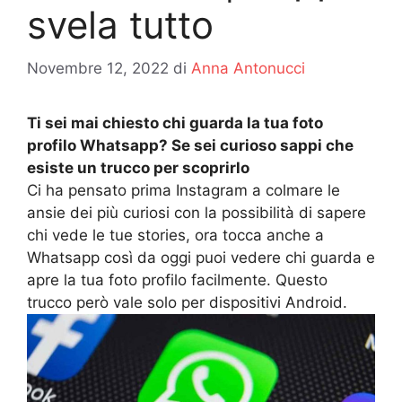
svela tutto
Novembre 12, 2022
di
Anna Antonucci
Ti sei mai chiesto chi guarda la tua foto
profilo Whatsapp? Se sei curioso sappi che
esiste un trucco per scoprirlo
Ci ha pensato prima Instagram a colmare le
ansie dei più curiosi con la possibilità di sapere
chi vede le tue stories, ora tocca anche a
Whatsapp così da oggi puoi vedere chi guarda e
apre la tua foto profilo facilmente. Questo
trucco però vale solo per dispositivi Android.