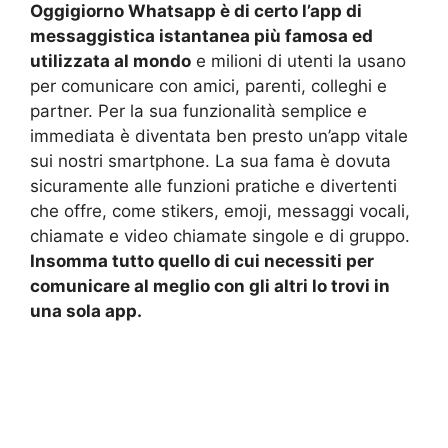
Oggigiorno Whatsapp è di certo l’app di
messaggistica istantanea più famosa ed
utilizzata al mondo
e milioni di utenti la usano
per comunicare con amici, parenti, colleghi e
partner. Per la sua funzionalità semplice e
immediata è diventata ben presto un’app vitale
sui nostri smartphone. La sua fama è dovuta
sicuramente alle funzioni pratiche e divertenti
che offre, come stikers, emoji, messaggi vocali,
chiamate e video chiamate singole e di gruppo.
Insomma tutto quello di cui necessiti per
comunicare al meglio con gli altri lo trovi in
una sola app.