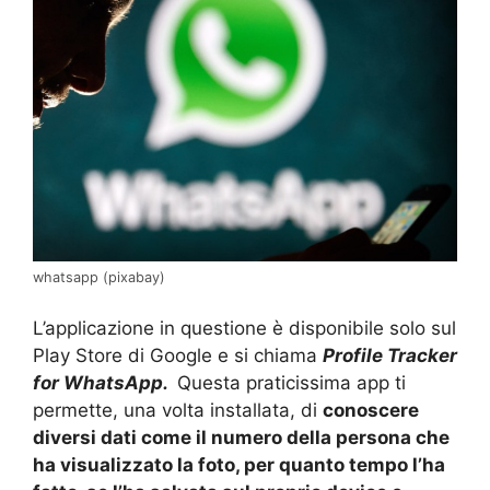
whatsapp (pixabay)
L’applicazione in questione è disponibile solo sul
Play Store di Google e si chiama
Profile Tracker
for WhatsApp.
Questa praticissima app ti
permette, una volta installata, di
conoscere
diversi dati come il numero della persona che
ha visualizzato la foto, per quanto tempo l’ha