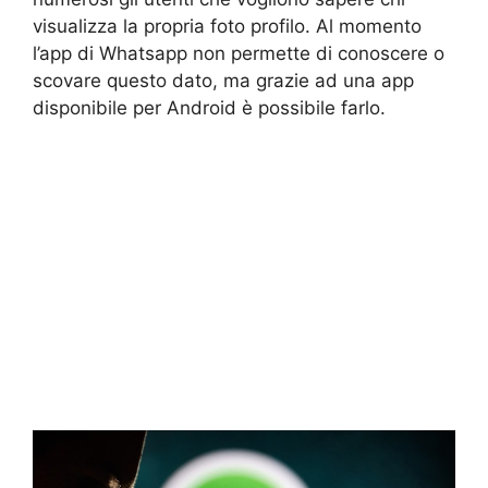
visualizza la propria foto profilo. Al momento
l’app di Whatsapp non permette di conoscere o
scovare questo dato, ma grazie ad una app
disponibile per Android è possibile farlo.