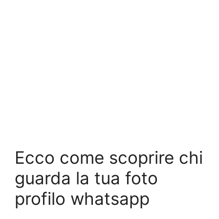
Ecco come scoprire chi
guarda la tua foto
profilo whatsapp