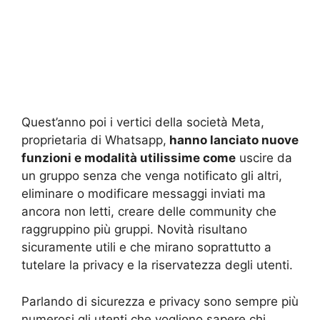
Quest’anno poi i vertici della società Meta,
proprietaria di Whatsapp,
hanno lanciato nuove
funzioni e modalità utilissime come
uscire da
un gruppo senza che venga notificato gli altri,
eliminare o modificare messaggi inviati ma
ancora non letti, creare delle community che
raggruppino più gruppi. Novità risultano
sicuramente utili e che mirano soprattutto a
tutelare la privacy e la riservatezza degli utenti.
Parlando di sicurezza e privacy sono sempre più
numerosi gli utenti che vogliono sapere chi