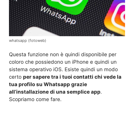
whatsapp (fotoweb)
Questa funzione non è quindi disponibile per
coloro che possiedono un iPhone e quindi un
sistema operativo iOS. Esiste quindi un modo
certo
per sapere tra i tuoi contatti chi vede la
tua profilo su Whatsapp grazie
all’installazione di una semplice app
.
Scopriamo come fare.