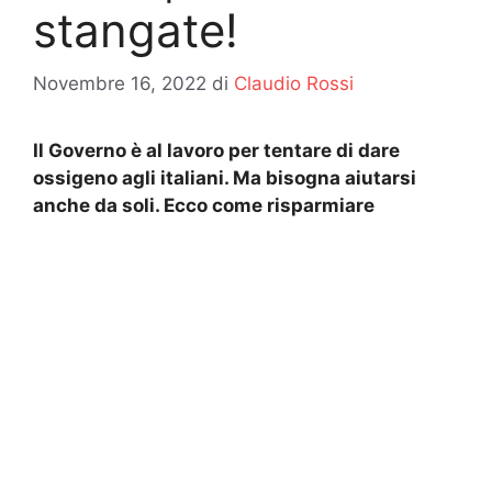
stangate!
Novembre 16, 2022
di
Claudio Rossi
Il Governo è al lavoro per tentare di dare
ossigeno agli italiani. Ma bisogna aiutarsi
anche da soli. Ecco come risparmiare