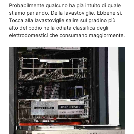
Probabilmente qualcuno ha già intuito di quale
stiamo parlando. Della lavastoviglie. Ebbene sì.
Tocca alla lavastoviglie salire sul gradino più
alto del podio nella odiata classifica degli
elettrodomestici che consumano maggiormente.