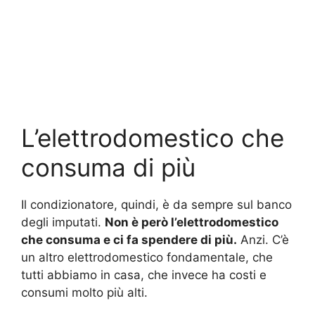
L’elettrodomestico che
consuma di più
Il condizionatore, quindi, è da sempre sul banco
degli imputati.
Non è però l’elettrodomestico
che consuma e ci fa spendere di più.
Anzi. C’è
un altro elettrodomestico fondamentale, che
tutti abbiamo in casa, che invece ha costi e
consumi molto più alti.