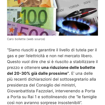
Caro bollette (web source)
“Siamo riusciti a garantire il livello di tutela per il
gas e per l’elettricità e non nel mercato libero.
Questo vuol dire che si è riuscito a stabilizzare il
prezzo e ottenere
una riduzione delle bollette
del 20-30% già dalle prossime”
. E’ una delle
più recenti dichiarazioni del sottosegretario alla
presidenza del Consiglio dei ministri,
Giovanbattista Fazzolari, intervenendo a Porta
a Porta su Rai 1 e sottolineando che “le famiglie
così non avranno sorprese insostenibili”.