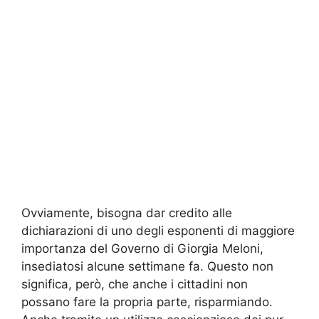
Ovviamente, bisogna dar credito alle
dichiarazioni di uno degli esponenti di maggiore
importanza del Governo di Giorgia Meloni,
insediatosi alcune settimane fa. Questo non
significa, però, che anche i cittadini non
possano fare la propria parte, risparmiando.