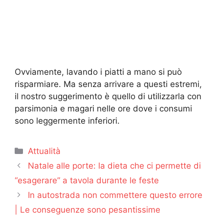
Ovviamente, lavando i piatti a mano si può
risparmiare. Ma senza arrivare a questi estremi,
il nostro suggerimento è quello di utilizzarla con
parsimonia e magari nelle ore dove i consumi
sono leggermente inferiori.
Categorie
Attualità
Natale alle porte: la dieta che ci permette di
“esagerare” a tavola durante le feste
In autostrada non commettere questo errore
| Le conseguenze sono pesantissime