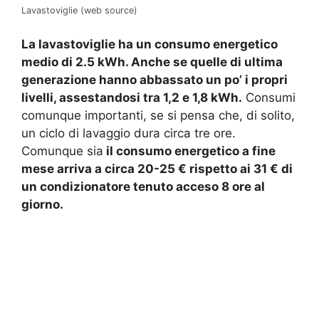
Lavastoviglie (web source)
La lavastoviglie ha un consumo energetico
medio di 2.5 kWh. Anche se quelle di ultima
generazione hanno abbassato un po’ i propri
livelli, assestandosi tra 1,2 e 1,8 kWh.
Consumi
comunque importanti, se si pensa che, di solito,
un ciclo di lavaggio dura circa tre ore.
Comunque sia
il consumo energetico a fine
mese arriva a circa 20-25 € rispetto ai 31 € di
un condizionatore tenuto acceso 8 ore al
giorno.