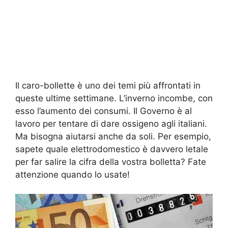
Il caro-bollette è uno dei temi più affrontati in
queste ultime settimane. L’inverno incombe, con
esso l’aumento dei consumi. Il Governo è al
lavoro per tentare di dare ossigeno agli italiani.
Ma bisogna aiutarsi anche da soli. Per esempio,
sapete quale elettrodomestico è davvero letale
per far salire la cifra della vostra bolletta? Fate
attenzione quando lo usate!