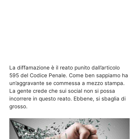
La diffamazione è il reato punito dall’articolo
595 del Codice Penale. Come ben sappiamo ha
un’aggravante se commessa a mezzo stampa.
La gente crede che sui social non si possa
incorrere in questo reato. Ebbene, si sbaglia di
grosso.