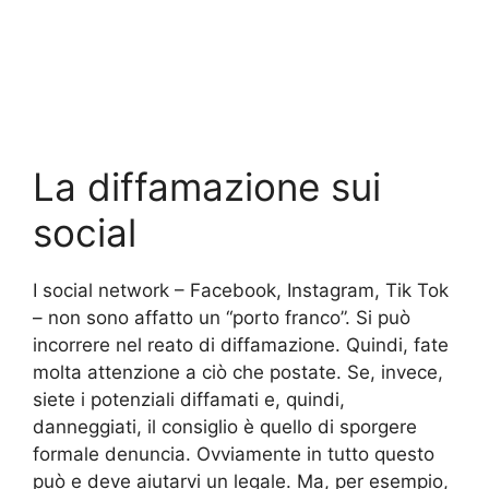
La diffamazione sui
social
I social network – Facebook, Instagram, Tik Tok
– non sono affatto un “porto franco”. Si può
incorrere nel reato di diffamazione. Quindi, fate
molta attenzione a ciò che postate. Se, invece,
siete i potenziali diffamati e, quindi,
danneggiati, il consiglio è quello di sporgere
formale denuncia. Ovviamente in tutto questo
può e deve aiutarvi un legale. Ma, per esempio,