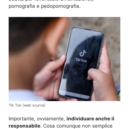
pornografia e pedopornografia.
Tik Tok (web source)
Importante, ovviamente,
individuare anche il
responsabile
. Cosa comunque non semplice