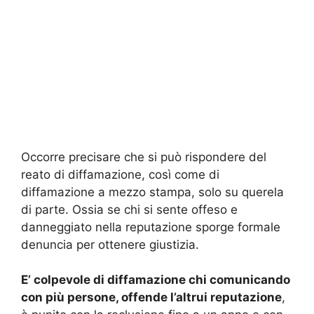
Occorre precisare che si può rispondere del
reato di diffamazione, così come di
diffamazione a mezzo stampa, solo su querela
di parte. Ossia se chi si sente offeso e
danneggiato nella reputazione sporge formale
denuncia per ottenere giustizia.
E’ colpevole di diffamazione chi comunicando
con più persone, offende l’altrui reputazione
,