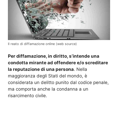
Il reato di diffamazione online (web source)
Per diffamazione, in diritto, s’intende una
condotta mirante ad offendere e/o screditare
la reputazione di una persona
. Nella
maggioranza degli Stati del mondo, è
considerata un delitto punito dal codice penale,
ma comporta anche la condanna a un
risarcimento civile.