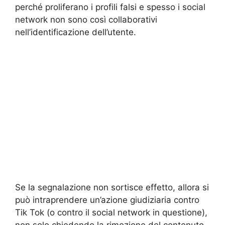
perché proliferano i profili falsi e spesso i social
network non sono così collaborativi
nell’identificazione dell’utente.
Se la segnalazione non sortisce effetto, allora si
può intraprendere un’azione giudiziaria contro
Tik Tok (o contro il social network in questione),
non solo chiedendo la rimozione del contenuto,