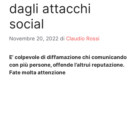
dagli attacchi
social
Novembre 20, 2022
di
Claudio Rossi
E’ colpevole di diffamazione chi comunicando
con più persone, offende l’altrui reputazione.
Fate molta attenzione