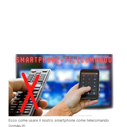
Ecco come usare il nostro smartphone come telecomando
(crmag.it)