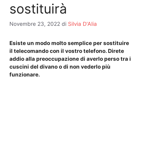
sostituirà
Novembre 23, 2022
di
Silvia D'Alia
Esiste un modo molto semplice per sostituire
il telecomando con il vostro telefono. Direte
addio alla preoccupazione di averlo perso tra i
cuscini del divano o di non vederlo più
funzionare.