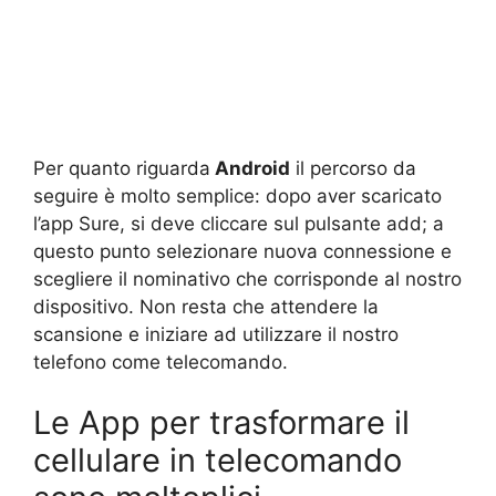
Per quanto riguarda
Android
il percorso da
seguire è molto semplice: dopo aver scaricato
l’app Sure, si deve cliccare sul pulsante add; a
questo punto selezionare nuova connessione e
scegliere il nominativo che corrisponde al nostro
dispositivo. Non resta che attendere la
scansione e iniziare ad utilizzare il nostro
telefono come telecomando.
Le App per trasformare il
cellulare in telecomando