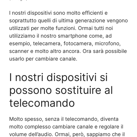
I nostri dispositivi sono molto efficienti e
soprattutto quelli di ultima generazione vengono
utilizzati per molte funzioni. Ormai tutti noi
utilizziamo il nostro smartphone come, ad
esempio, telecamera, fotocamera, microfono,
scanner e molto altro ancora. Ora sarà possibile
usarlo per cambiare canale.
I nostri dispositivi si
possono sostituire al
telecomando
Molto spesso, senza il telecomando, diventa
molto complesso cambiare canale e regolare il
volume dell’audio. Ormai, però, sappiamo che il