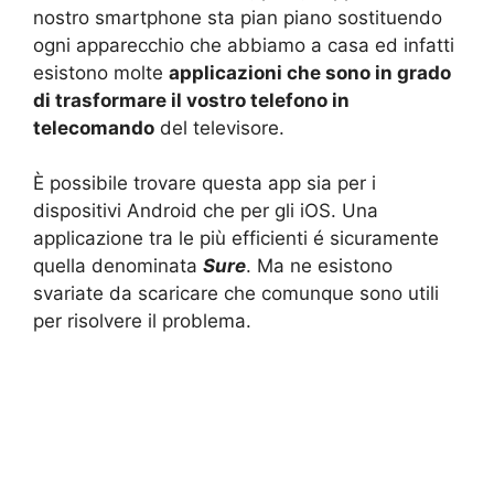
nostro smartphone sta pian piano sostituendo
ogni apparecchio che abbiamo a casa ed infatti
esistono molte
applicazioni che sono in grado
di trasformare il vostro telefono in
telecomando
del televisore.
È possibile trovare questa app sia per i
dispositivi Android che per gli iOS. Una
applicazione tra le più efficienti é sicuramente
quella denominata
Sure
. Ma ne esistono
svariate da scaricare che comunque sono utili
per risolvere il problema.