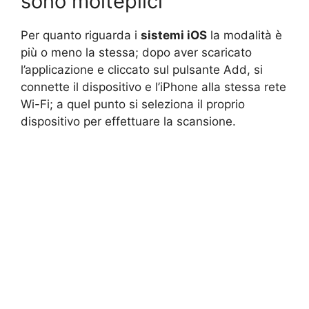
sono molteplici
Per quanto riguarda i
sistemi iOS
la modalità è
più o meno la stessa; dopo aver scaricato
l’applicazione e cliccato sul pulsante Add, si
connette il dispositivo e l’iPhone alla stessa rete
Wi-Fi; a quel punto si seleziona il proprio
dispositivo per effettuare la scansione.