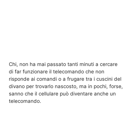
Chi, non ha mai passato tanti minuti a cercare
di far funzionare il telecomando che non
risponde ai comandi o a frugare tra i cuscini del
divano per trovarlo nascosto, ma in pochi, forse,
sanno che il cellulare può diventare anche un
telecomando.