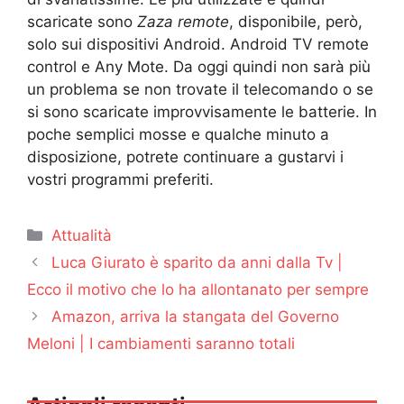
scaricate sono
Zaza remote
, disponibile, però,
solo sui dispositivi Android. Android TV remote
control e Any Mote. Da oggi quindi non sarà più
un problema se non trovate il telecomando o se
si sono scaricate improvvisamente le batterie. In
poche semplici mosse e qualche minuto a
disposizione, potrete continuare a gustarvi i
vostri programmi preferiti.
Categorie
Attualità
Luca Giurato è sparito da anni dalla Tv |
Ecco il motivo che lo ha allontanato per sempre
Amazon, arriva la stangata del Governo
Meloni | I cambiamenti saranno totali