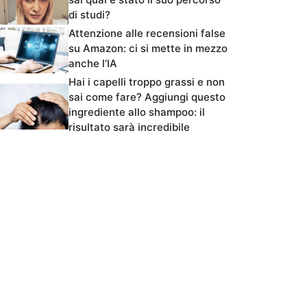
di studi?
Attenzione alle recensioni false
su Amazon: ci si mette in mezzo
anche l’IA
Hai i capelli troppo grassi e non
sai come fare? Aggiungi questo
ingrediente allo shampoo: il
risultato sarà incredibile