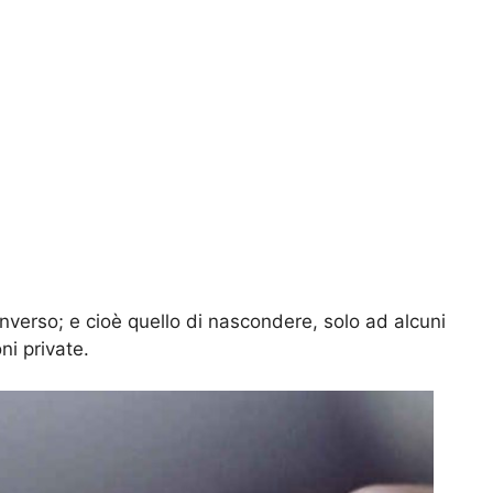
inverso; e cioè quello di nascondere, solo ad alcuni
ni private.