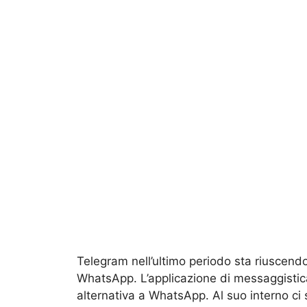
Telegram nell’ultimo periodo sta riuscendo
WhatsApp. L’applicazione di messaggistica
alternativa a ‎WhatsApp. Al suo interno ci