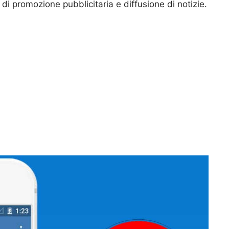
i promozione pubblicitaria e diffusione di notizie.