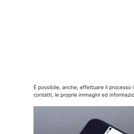
È possibile, anche, effettuare il processo 
contatti, le proprie immagini ed informazio