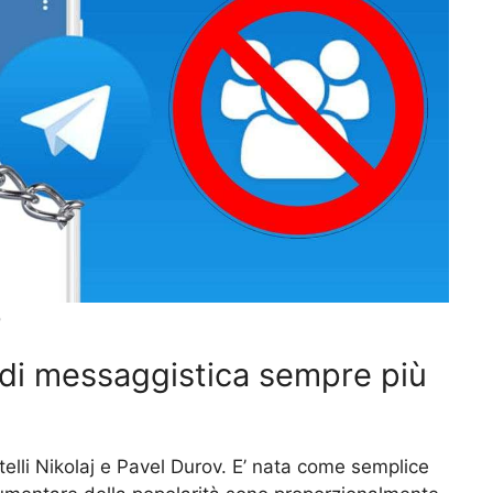
)
 di messaggistica sempre più
telli Nikolaj e Pavel Durov. E’ nata come semplice