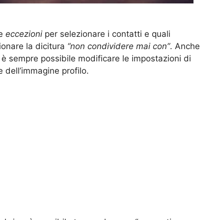
ce
eccezioni
per selezionare i contatti e quali
ionare la dicitura
“non condividere mai con”
. Anche
è sempre possibile modificare le impostazioni di
e dell’immagine profilo.