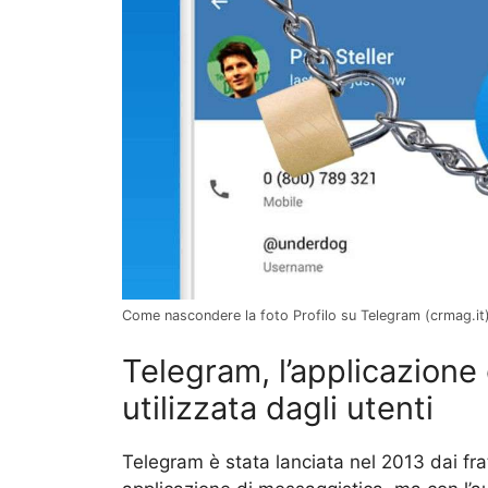
Come nascondere la foto Profilo su Telegram (crmag.it
Telegram, l’applicazione
utilizzata dagli utenti
Telegram è stata lanciata nel 2013 dai fra