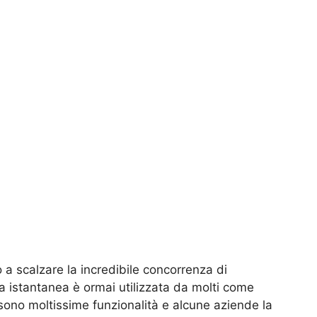
 a scalzare la incredibile concorrenza di
 istantanea è ormai utilizzata da molti come
 sono moltissime funzionalità e alcune aziende la