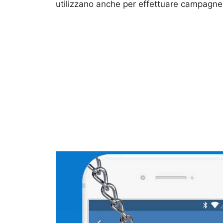
utilizzano anche per effettuare campagne d