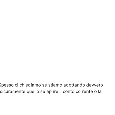
 Spesso ci chiediamo se stiamo adottando davvero
 sicuramente quello se aprire il conto corrente o la