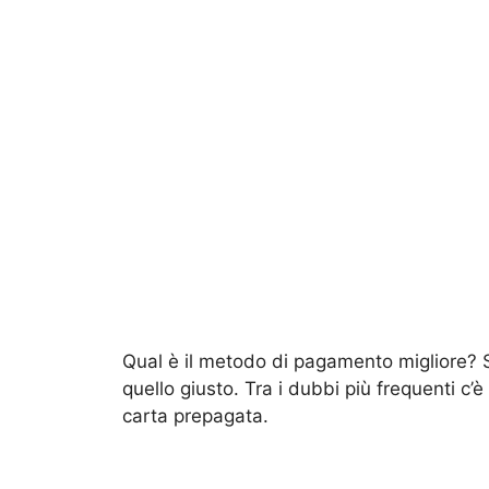
Qual è il metodo di pagamento migliore?
quello giusto. Tra i dubbi più frequenti c’è
carta prepagata.