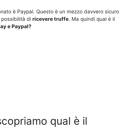
onato è Paypal. Questo è un mezzo davvero sicuro
 possibilità di
ricevere truffe
. Ma quindi qual è il
ay e Paypal?
copriamo qual è il