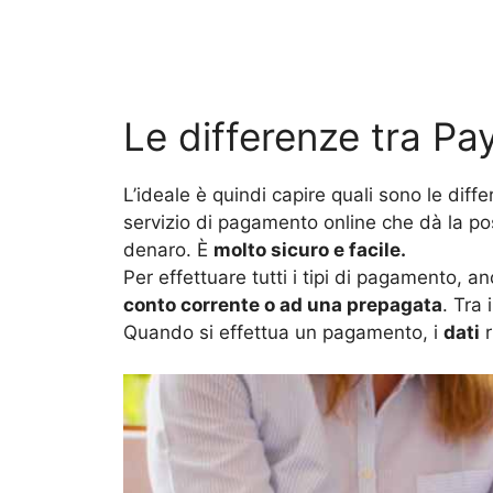
Le differenze tra Pa
L’ideale è quindi capire quali sono le dif
servizio di pagamento online che dà la pos
denaro. È
molto sicuro e facile.
Per effettuare tutti i tipi di pagamento, an
conto corrente o ad una prepagata
. Tra 
Quando si effettua un pagamento, i
dati
r