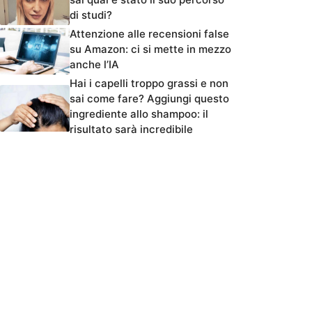
di studi?
Attenzione alle recensioni false
su Amazon: ci si mette in mezzo
anche l’IA
Hai i capelli troppo grassi e non
sai come fare? Aggiungi questo
ingrediente allo shampoo: il
risultato sarà incredibile