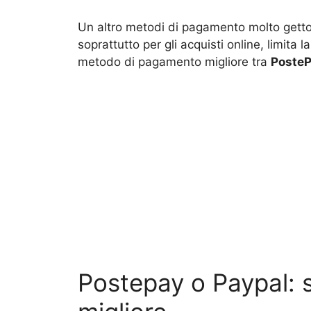
Un altro metodi di pagamento molto gett
soprattutto per gli acquisti online, limita la
metodo di pagamento migliore tra
PosteP
Postepay o Paypal: s