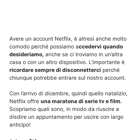
Avere un account Netflix, è altresì anche molto
comodo perché possiamo a
ccedervi quando
desideriamo,
anche se ci troviamo in un’altra
casa o con un altro dispositivo. L’importante è
ricordare sempre di disconnetterci
perché
chiunque potrebbe entrare sul nostro account.
Con l’arrivo di dicembre, quindi quello natalizio,
Netflix offre
una maratona di serie tv e film.
Scopriamo quali sono, in modo da riuscire a
disdire un appuntamento per uscire con largo
anticipo!