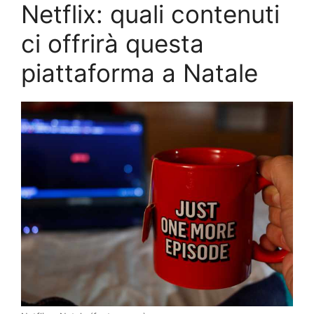
Netflix: quali contenuti
ci offrirà questa
piattaforma a Natale