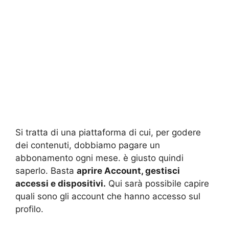
Si tratta di una piattaforma di cui, per godere
dei contenuti, dobbiamo pagare un
abbonamento ogni mese. è giusto quindi
saperlo. Basta
aprire Account, gestisci
accessi e dispositivi.
Qui sarà possibile capire
quali sono gli account che hanno accesso sul
profilo.