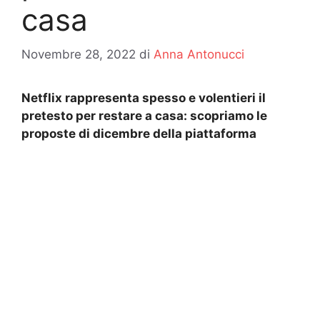
casa
Novembre 28, 2022
di
Anna Antonucci
Netflix rappresenta spesso e volentieri il
pretesto per restare a casa: scopriamo le
proposte di dicembre della piattaforma