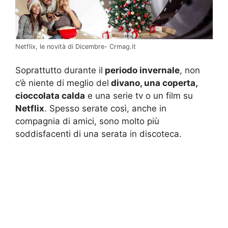
Netflix, le novità di Dicembre- Crmag.it
Soprattutto durante il
periodo invernale
, non
c’è niente di meglio del
divano, una coperta,
cioccolata calda
e una serie tv o un film su
Netflix
. Spesso serate così, anche in
compagnia di amici, sono molto più
soddisfacenti di una serata in discoteca.