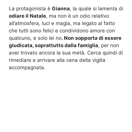
La protagonista è
Gianna
, la quale si lamenta di
odiare il Natale
, ma non è un odio relativo
all’atmosfera, luci e magia, ma legato al fatto
che tutti sono felici e condividono amore con
qualcuno, e solo lei no
. Non sopporta di essere
giudicata, soprattutto dalla famiglia
, per non
aver trovato ancora la sua metà. Cerca quindi di
rimediare e arrivare alla cena della vigilia
accompagnata.