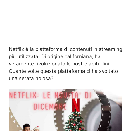
Netflix è la piattaforma di contenuti in streaming
più utilizzata. Di origine californiana, ha
veramente rivoluzionato le nostre abitudini.
Quante volte questa piattaforma ci ha svoltato
una serata noiosa?