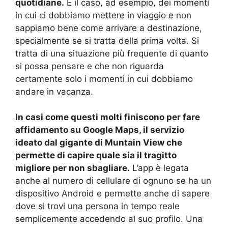
quotidiane.
È il caso, ad esempio, dei momenti
in cui ci dobbiamo mettere in viaggio e non
sappiamo bene come arrivare a destinazione,
specialmente se si tratta della prima volta. Si
tratta di una situazione più frequente di quanto
si possa pensare e che non riguarda
certamente solo i momenti in cui dobbiamo
andare in vacanza.
In casi come questi molti finiscono per fare
affidamento su Google Maps, il servizio
ideato dal gigante di Muntain View che
permette di capire quale sia il tragitto
migliore per non sbagliare.
L’app è legata
anche al numero di cellulare di ognuno se ha un
dispositivo Android e permette anche di sapere
dove si trovi una persona in tempo reale
semplicemente accedendo al suo profilo. Una