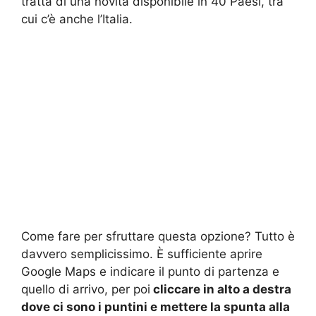
tratta di una novità disponibile in 40 Paesi, tra
cui c’è anche l’Italia.
Come fare per sfruttare questa opzione? Tutto è
davvero semplicissimo. È sufficiente aprire
Google Maps e indicare il punto di partenza e
quello di arrivo, per poi
cliccare in alto a destra
dove ci sono i puntini e mettere la spunta alla