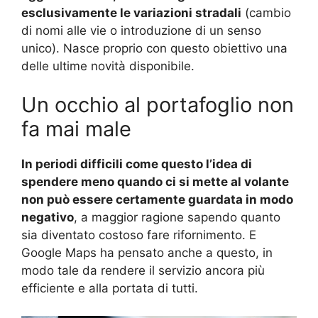
esclusivamente le variazioni stradali
(cambio
di nomi alle vie o introduzione di un senso
unico). Nasce proprio con questo obiettivo una
delle ultime novità disponibile.
Un occhio al portafoglio non
fa mai male
In periodi difficili come questo l’idea di
spendere meno quando ci si mette al volante
non può essere certamente guardata in modo
negativo
, a maggior ragione sapendo quanto
sia diventato costoso fare rifornimento. E
Google Maps ha pensato anche a questo, in
modo tale da rendere il servizio ancora più
efficiente e alla portata di tutti.