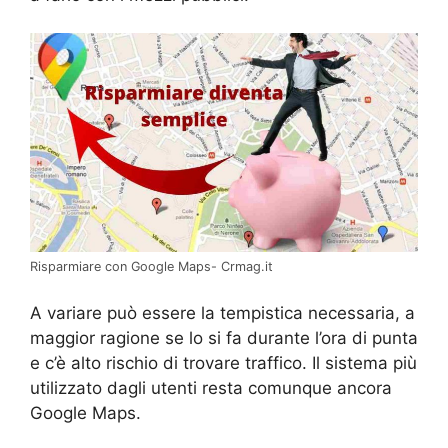
Risparmiare con Google Maps- Crmag.it
A variare può essere la tempistica necessaria, a
maggior ragione se lo si fa durante l’ora di punta
e c’è alto rischio di trovare traffico. Il sistema più
utilizzato dagli utenti resta comunque ancora
Google Maps.