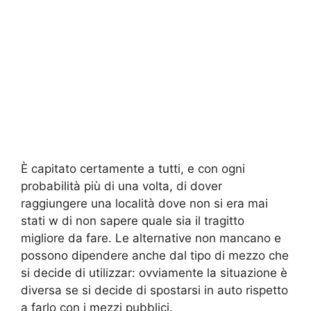
È capitato certamente a tutti, e con ogni
probabilità più di una volta, di dover
raggiungere una località dove non si era mai
stati w di non sapere quale sia il tragitto
migliore da fare. Le alternative non mancano e
possono dipendere anche dal tipo di mezzo che
si decide di utilizzar: ovviamente la situazione è
diversa se si decide di spostarsi in auto rispetto
a farlo con i mezzi pubblici.