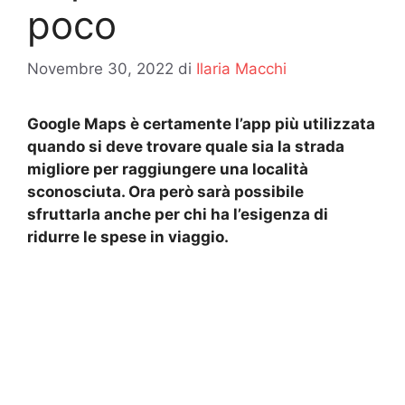
poco
Novembre 30, 2022
di
Ilaria Macchi
Google Maps è certamente l’app più utilizzata
quando si deve trovare quale sia la strada
migliore per raggiungere una località
sconosciuta. Ora però sarà possibile
sfruttarla anche per chi ha l’esigenza di
ridurre le spese in viaggio.