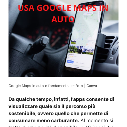
Google Maps in auto è fondamentale – Foto | Canva
Da qualche tempo, infatti, l’apps consente di
visualizzare quale sia il percorso più
sostenibile, ovvero quello che permette di
consumare meno carburante.
Al momento si