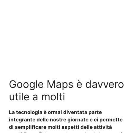
Google Maps è davvero
utile a molti
La tecnologia è ormai diventata parte
integrante delle nostre giornate e ci permette
di semplificare molti aspetti delle attività