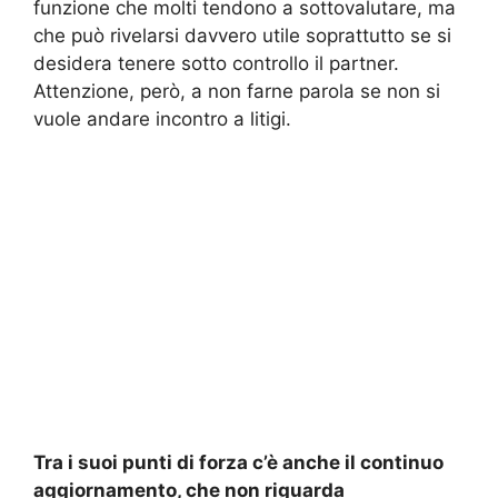
funzione che molti tendono a sottovalutare, ma
che può rivelarsi davvero utile soprattutto se si
desidera tenere sotto controllo il partner.
Attenzione, però, a non farne parola se non si
vuole andare incontro a litigi.
Tra i suoi punti di forza c’è anche il continuo
aggiornamento, che non riguarda