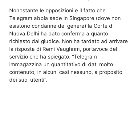
Nonostante le opposizioni e il fatto che
Telegram abbia sede in Singapore (dove non
esistono condanne del genere) la Corte di
Nuova Delhi ha dato conferma a quanto
richiesto dal giudice. Non ha tardato ad arrivare
la risposta di Remi Vaughnm, portavoce del
servizio che ha spiegato: “Telegram
immagazzina un quantitativo di dati molto
contenuto, in alcuni casi nessuno, a proposito
dei suoi utenti”.