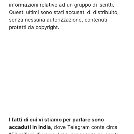
informazioni relative ad un gruppo di iscritti.
Questi ultimi sono stati accusati di distribuito,
senza nessuna autorizzazione, contenuti
protetti da copyright.
I fatti di cui vi stiamo per parlare sono
accaduti in India
, dove Telegram conta circa