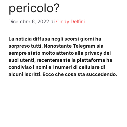
pericolo?
Dicembre 6, 2022
di
Cindy Delfini
La notizia diffusa negli scorsi giorni ha
sorpreso tutti. Nonostante Telegram sia
sempre stato molto attento alla privacy dei
suoi utenti, recentemente la piattaforma ha
condiviso i nomi e i numeri di cellulare di
alcuni iscritti. Ecco che cosa sta succedendo.