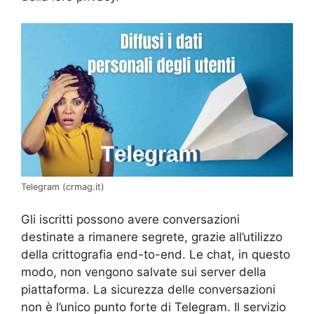
Telegram (crmag.it)
Gli iscritti possono avere conversazioni
destinate a rimanere segrete, grazie all’utilizzo
della crittografia end-to-end. Le chat, in questo
modo, non vengono salvate sui server della
piattaforma. La sicurezza delle conversazioni
non è l’unico punto forte di Telegram. Il servizio