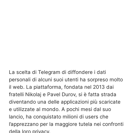
La scelta di Telegram di diffondere i dati
personali di alcuni suoi utenti ha sorpreso molto
il web. La piattaforma, fondata nel 2013 dai
fratelli Nikolaj e Pavel Durov, si è fatta strada
diventando una delle applicazioni più scaricate
e utilizzate al mondo. A pochi mesi dal suo
lancio, ha conquistato milioni di users che
l’apprezzano per la maggiore tutela nei confronti
della loro privacy.