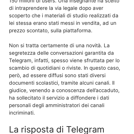
150 milioni di users. Una insegnante ha scelto
di intraprendere la via legale dopo aver
scoperto che i materiali di studio realizzati da
lei stessa erano stati messi in vendita, ad un
prezzo scontato, sulla piattaforma.
Non si tratta certamente di una novità. La
segretezza delle conversazioni garantita da
Telegram, infatti, spesso viene sfruttata per lo
scambio di quotidiani o riviste. In questo caso,
però, ad essere diffusi sono stati diversi
documenti scolastici, tramite alcuni canali. Il
giudice, venendo a conoscenza dell’accaduto,
ha sollecitato il servizio a diffondere i dati
personali degli amministratori dei canali
incriminati.
La risposta di Telegram