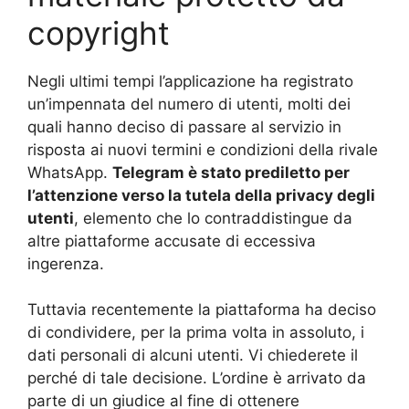
copyright
Negli ultimi tempi l’applicazione ha registrato
un’impennata del numero di utenti, molti dei
quali hanno deciso di passare al servizio in
risposta ai nuovi termini e condizioni della rivale
WhatsApp.
Telegram è stato prediletto per
l’attenzione verso la tutela della privacy degli
utenti
, elemento che lo contraddistingue da
altre piattaforme accusate di eccessiva
ingerenza.
Tuttavia recentemente la piattaforma ha deciso
di condividere, per la prima volta in assoluto, i
dati personali di alcuni utenti. Vi chiederete il
perché di tale decisione. L’ordine è arrivato da
parte di un giudice al fine di ottenere