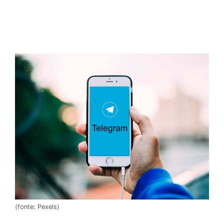
(fonte: Pexels)