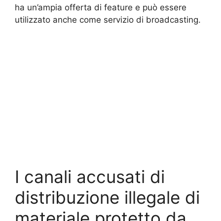
ha un’ampia offerta di feature e può essere
utilizzato anche come servizio di broadcasting.
I canali accusati di
distribuzione illegale di
materiale protetto da