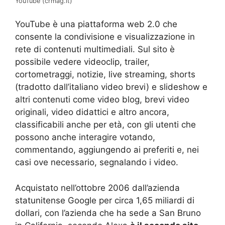
YouTube (crmag.it)
YouTube è una piattaforma web 2.0 che
consente la condivisione e visualizzazione in
rete di contenuti multimediali. Sul sito è
possibile vedere videoclip, trailer,
cortometraggi, notizie, live streaming, shorts
(tradotto dall’italiano video brevi) e slideshow e
altri contenuti come video blog, brevi video
originali, video didattici e altro ancora,
classificabili anche per età, con gli utenti che
possono anche interagire votando,
commentando, aggiungendo ai preferiti e, nei
casi ove necessario, segnalando i video.
Acquistato nell’ottobre 2006 dall’azienda
statunitense Google per circa 1,65 miliardi di
dollari, con l’azienda che ha sede a San Bruno