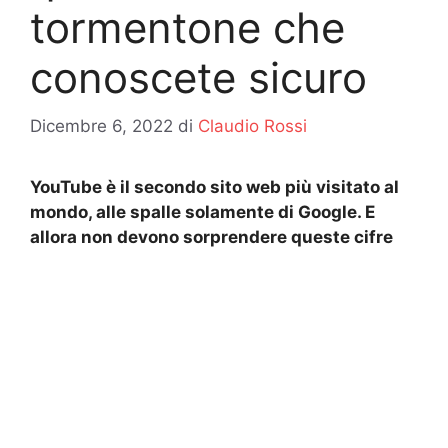
tormentone che
conoscete sicuro
Dicembre 6, 2022
di
Claudio Rossi
YouTube è il secondo sito web più visitato al
mondo, alle spalle solamente di Google. E
allora non devono sorprendere queste cifre