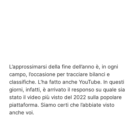
L’approssimarsi della fine dell’anno è, in ogni
campo, l’occasione per tracciare bilanci e
classifiche. L’ha fatto anche YouTube. In questi
giorni, infatti, è arrivato il responso su quale sia
stato il video più visto del 2022 sulla popolare
piattaforma. Siamo certi che l’abbiate visto
anche voi.