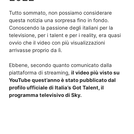
Tutto sommato, non possiamo considerare
questa notizia una sorpresa fino in fondo.
Conoscendo la passione degli italiani per la
televisione, per i talent e per i reality, era quasi
ovvio che il video con più visualizzazioni
arrivasse proprio da lì.
Ebbene, secondo quanto comunicato dalla
piattaforma di streaming,
il video più visto su
YouTube quest’anno è stato pubblicato dal
profilo ufficiale di Italia’s Got Talent, il
programma televisivo di Sky.