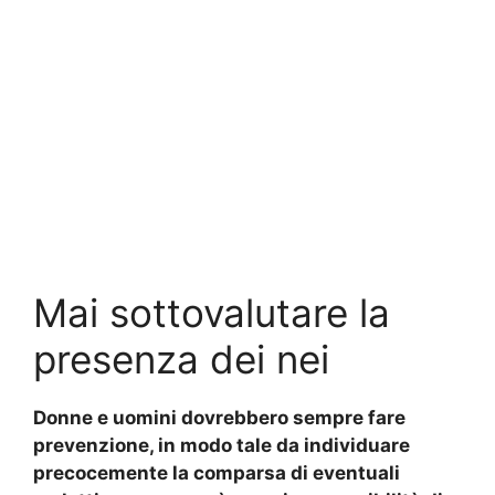
Mai sottovalutare la
presenza dei nei
Donne e uomini dovrebbero sempre fare
prevenzione, in modo tale da individuare
precocemente la comparsa di eventuali