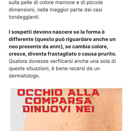
sulla pelle di colore marrone e di piccole
dimensioni, nella maggior parte dei casi
tondeggianti.
I sospetti devono nascere se la forma è
differente (questo può riguardare anche un
neo presente da anni), se cambia colore,
cresce, diventa frastagliato o causa prurito.
Qualora dovesse verfiicarsi anche una sola di
queste situazioni, è bene recarsi da un
dermatologo.