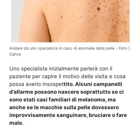
Andare da uno specialista in caso di anomalie della pelle – Foto |
Canva
Uno specialista inizialmente parlerà con il
paziente per capire il motivo della visita e cosa
possa averlo insospet
tito. Alcuni campanelli
d’allarme possono nascere soprattutto se ci
sono stati casi familiari di melanoma, ma
anche se le macchie sulla pelle dovessero
improvvisamente sanguinare, bruciare o fare
male.