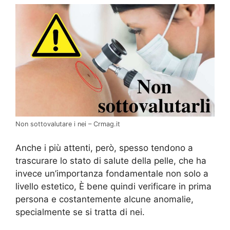
Non sottovalutare i nei – Crmag.it
Anche i più attenti, però, spesso tendono a
trascurare lo stato di salute della pelle, che ha
invece un’importanza fondamentale non solo a
livello estetico, È bene quindi verificare in prima
persona e costantemente alcune anomalie,
specialmente se si tratta di nei.