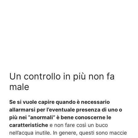
Un controllo in più non fa
male
Se si vuole capire quando è necessario
allarmarsi per l’eventuale presenza di uno o
più nei “anormali” è bene conoscerne le
caratteristiche
e non fare così un buco
nell’acqua inutile. In genere, questi sono maccie