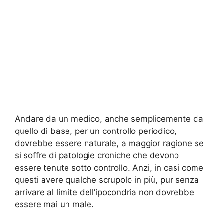
Andare da un medico, anche semplicemente da
quello di base, per un controllo periodico,
dovrebbe essere naturale, a maggior ragione se
si soffre di patologie croniche che devono
essere tenute sotto controllo. Anzi, in casi come
questi avere qualche scrupolo in più, pur senza
arrivare al limite dell’ipocondria non dovrebbe
essere mai un male.