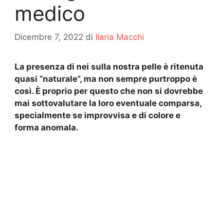
medico
Dicembre 7, 2022
di
Ilaria Macchi
La presenza di nei sulla nostra pelle è ritenuta
quasi “naturale”, ma non sempre purtroppo è
così. È proprio per questo che non si dovrebbe
mai sottovalutare la loro eventuale comparsa,
specialmente se improvvisa e di colore e
forma anomala.