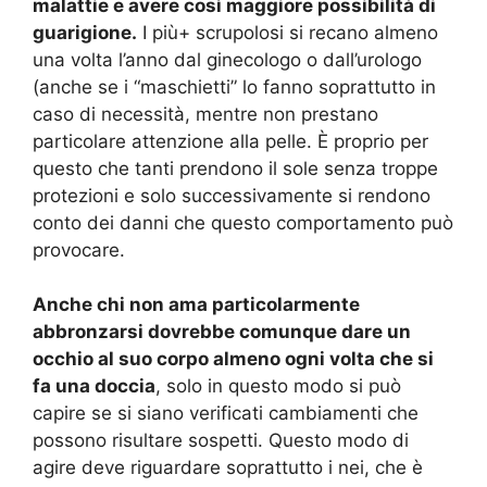
malattie e avere così maggiore possibilità di
guarigione.
I più+ scrupolosi si recano almeno
una volta l’anno dal ginecologo o dall’urologo
(anche se i “maschietti” lo fanno soprattutto in
caso di necessità, mentre non prestano
particolare attenzione alla pelle. È proprio per
questo che tanti prendono il sole senza troppe
protezioni e solo successivamente si rendono
conto dei danni che questo comportamento può
provocare.
Anche chi non ama particolarmente
abbronzarsi dovrebbe comunque dare un
occhio al suo corpo almeno ogni volta che si
fa una doccia
, solo in questo modo si può
capire se si siano verificati cambiamenti che
possono risultare sospetti. Questo modo di
agire deve riguardare soprattutto i nei, che è