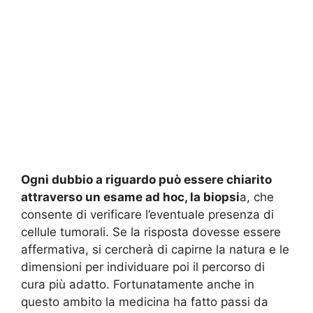
Ogni dubbio a riguardo può essere chiarito
attraverso un esame ad hoc, la biopsi
a, che
consente di verificare l’eventuale presenza di
cellule tumorali. Se la risposta dovesse essere
affermativa, si cercherà di capirne la natura e le
dimensioni per individuare poi il percorso di
cura più adatto. Fortunatamente anche in
questo ambito la medicina ha fatto passi da