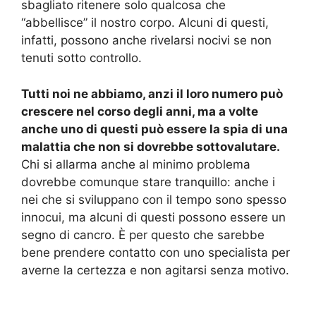
sbagliato ritenere solo qualcosa che
“abbellisce” il nostro corpo. Alcuni di questi,
infatti, possono anche rivelarsi nocivi se non
tenuti sotto controllo.
Tutti noi ne abbiamo, anzi il loro numero può
crescere nel corso degli anni, ma a volte
anche uno di questi può essere la spia di una
malattia che non si dovrebbe sottovalutare.
Chi si allarma anche al minimo problema
dovrebbe comunque stare tranquillo: anche i
nei che si sviluppano con il tempo sono spesso
innocui, ma alcuni di questi possono essere un
segno di cancro. È per questo che sarebbe
bene prendere contatto con uno specialista per
averne la certezza e non agitarsi senza motivo.