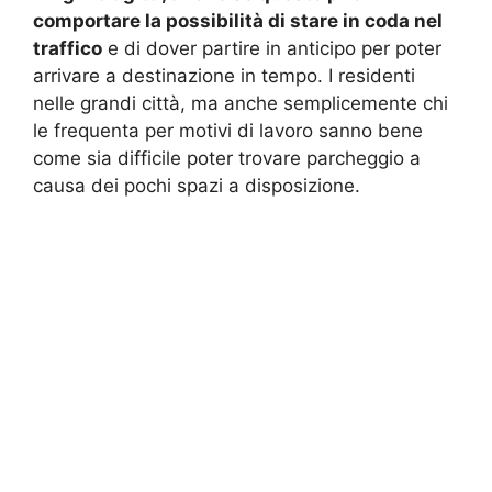
comportare la possibilità di stare in coda nel
traffico
e di dover partire in anticipo per poter
arrivare a destinazione in tempo. I residenti
nelle grandi città, ma anche semplicemente chi
le frequenta per motivi di lavoro sanno bene
come sia difficile poter trovare parcheggio a
causa dei pochi spazi a disposizione.