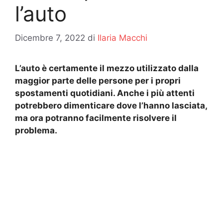
l’auto
Dicembre 7, 2022
di
Ilaria Macchi
L’auto è certamente il mezzo utilizzato dalla
maggior parte delle persone per i propri
spostamenti quotidiani. Anche i più attenti
potrebbero dimenticare dove l’hanno lasciata,
ma ora potranno facilmente risolvere il
problema.