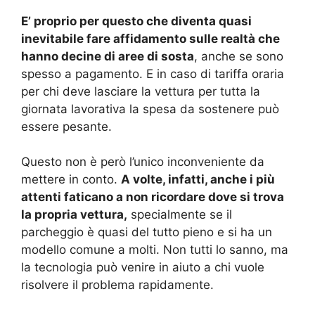
E’ proprio per questo che diventa quasi
inevitabile fare affidamento sulle realtà che
hanno decine di aree di sosta
, anche se sono
spesso a pagamento. E in caso di tariffa oraria
per chi deve lasciare la vettura per tutta la
giornata lavorativa la spesa da sostenere può
essere pesante.
Questo non è però l’unico inconveniente da
mettere in conto.
A volte, infatti, anche i più
attenti faticano a non ricordare dove si trova
la propria vettura,
specialmente se il
parcheggio è quasi del tutto pieno e si ha un
modello comune a molti. Non tutti lo sanno, ma
la tecnologia può venire in aiuto a chi vuole
risolvere il problema rapidamente.