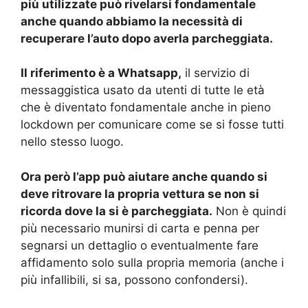
più utilizzate può rivelarsi fondamentale
anche quando abbiamo la necessità di
recuperare l’auto dopo averla parcheggiata.
Il riferimento è a Whatsapp,
il servizio di
messaggistica usato da utenti di tutte le età
che è diventato fondamentale anche in pieno
lockdown per comunicare come se si fosse tutti
nello stesso luogo.
Ora però l’app può aiutare anche quando si
deve ritrovare la propria vettura se non si
ricorda dove la si è parcheggiata.
Non è quindi
più necessario munirsi di carta e penna per
segnarsi un dettaglio o eventualmente fare
affidamento solo sulla propria memoria (anche i
più infallibili, si sa, possono confondersi).