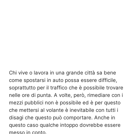
Chi vive o lavora in una grande città sa bene
come spostarsi in auto possa essere difficile,
soprattutto per il traffico che è possibile trovare
nelle ore di punta. A volte, però, rimediare con i
mezzi pubblici non è possibile ed è per questo
che mettersi al volante è inevitabile con tutti i
disagi che questo può comportare. Anche in
questo caso qualche intoppo dovrebbe essere
messo in conto.