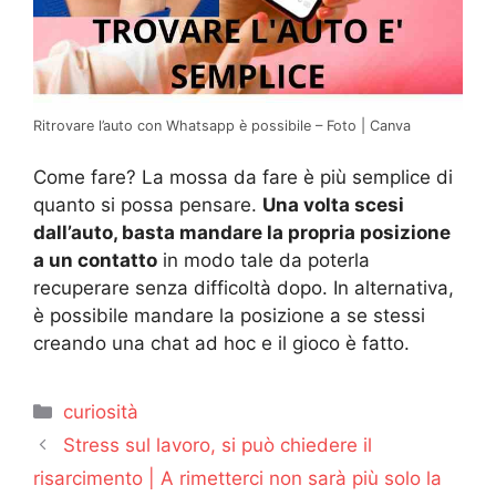
Ritrovare l’auto con Whatsapp è possibile – Foto | Canva
Come fare? La mossa da fare è più semplice di
quanto si possa pensare.
Una volta scesi
dall’auto, basta mandare la propria posizione
a un contatto
in modo tale da poterla
recuperare senza difficoltà dopo. In alternativa,
è possibile mandare la posizione a se stessi
creando una chat ad hoc e il gioco è fatto.
Categorie
curiosità
Stress sul lavoro, si può chiedere il
risarcimento | A rimetterci non sarà più solo la