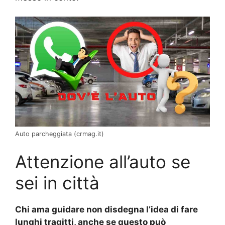
Auto parcheggiata (crmag.it)
Attenzione all’auto se
sei in città
Chi ama guidare non disdegna l’idea di fare
lunghi tragitti, anche se questo può