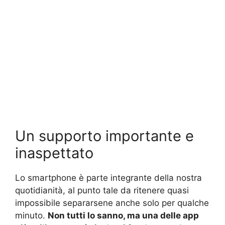
Un supporto importante e
inaspettato
Lo smartphone è parte integrante della nostra
quotidianità, al punto tale da ritenere quasi
impossibile separarsene anche solo per qualche
minuto.
Non tutti lo sanno, ma una delle app