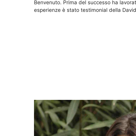
Benvenuto. Prima del successo ha lavorato
esperienze è stato testimonial della Dav