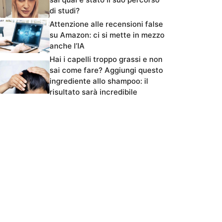
di studi?
Attenzione alle recensioni false
su Amazon: ci si mette in mezzo
anche l’IA
Hai i capelli troppo grassi e non
sai come fare? Aggiungi questo
ingrediente allo shampoo: il
risultato sarà incredibile