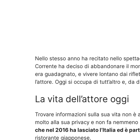
Nello stesso anno ha recitato nello spett
Corrente ha deciso di abbandonare il mond
era guadagnato, e vivere lontano dai rifle
l’attore. Oggi si occupa di tutt’altro e, da
La vita dell’attore oggi
Trovare informazioni sulla sua vita non è 
molto alla sua privacy e non fa nemmeno 
che nel 2016 ha lasciato l’Italia ed è part
ristorante giapponese.