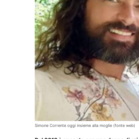
Simone Corrente oggi insieme alla moglie (fonte web)