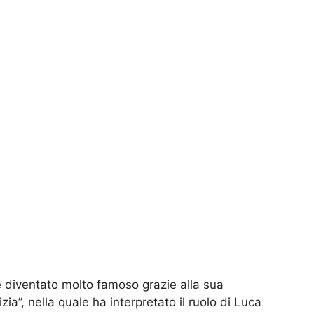
diventato molto famoso grazie alla sua
izia”, nella quale ha interpretato il ruolo di Luca