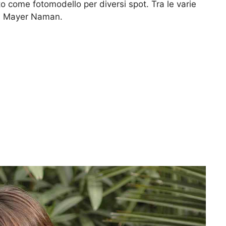
 come fotomodello per diversi spot. Tra le varie
id Mayer Naman.