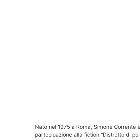
Nato nel 1975 a Roma, Simone Corrente è 
partecipazione alla fiction “Distretto di pol