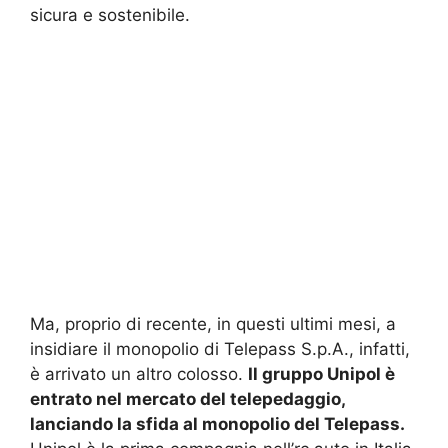
sicura e sostenibile.
Ma, proprio di recente, in questi ultimi mesi, a
insidiare il monopolio di Telepass S.p.A., infatti,
è arrivato un altro colosso.
Il gruppo Unipol è
entrato nel mercato del telepedaggio,
lanciando la sfida al monopolio del Telepass.