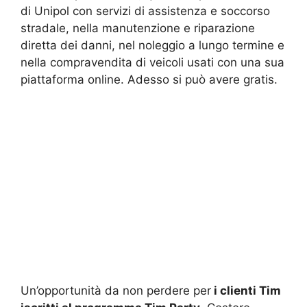
di Unipol con servizi di assistenza e soccorso
stradale, nella manutenzione e riparazione
diretta dei danni, nel noleggio a lungo termine e
nella compravendita di veicoli usati con una sua
piattaforma online. Adesso si può avere gratis.
Un’opportunità da non perdere per
i clienti Tim