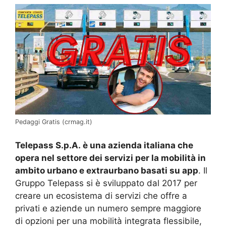
Pedaggi Gratis (crmag.it)
Telepass S.p.A. è una azienda italiana che
opera nel settore dei servizi per la mobilità in
ambito urbano e extraurbano basati su app
. Il
Gruppo Telepass si è sviluppato dal 2017 per
creare un ecosistema di servizi che offre a
privati e aziende un numero sempre maggiore
di opzioni per una mobilità integrata flessibile,