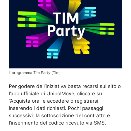
Il programma Tim Party (Tim)
Per godere dell’iniziativa basta recarsi sul sito o
l’app ufficiale di UnipolMove, cliccare su
“Acquista ora” e accedere o registrarsi
inserendo i dati richiesti. Pochi passaggi
successivi: la sottoscrizione del contratto e
l’inserimento del codice ricevuto via SMS.