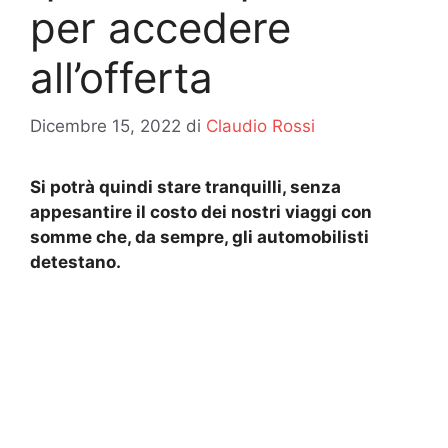
per accedere
all’offerta
Dicembre 15, 2022
di
Claudio Rossi
Si potrà quindi stare tranquilli, senza
appesantire il costo dei nostri viaggi con
somme che, da sempre, gli automobilisti
detestano.