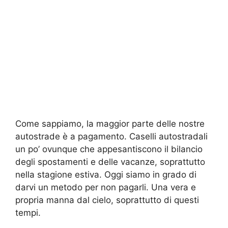
Come sappiamo, la maggior parte delle nostre
autostrade è a pagamento. Caselli autostradali
un po’ ovunque che appesantiscono il bilancio
degli spostamenti e delle vacanze, soprattutto
nella stagione estiva. Oggi siamo in grado di
darvi un metodo per non pagarli. Una vera e
propria manna dal cielo, soprattutto di questi
tempi.