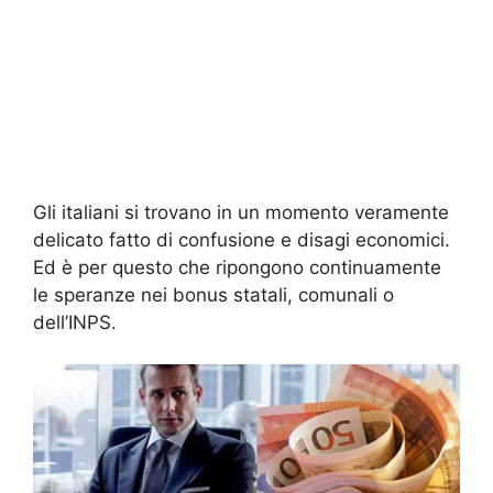
Gli italiani si trovano in un momento veramente
delicato fatto di confusione e disagi economici.
Ed è per questo che ripongono continuamente
le speranze nei bonus statali, comunali o
dell’INPS.