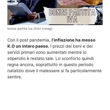
bonus partita iva (foto crmag)
Con il post pandemia,
l’inflazione ha messo
K.O un intero paese.
I prezzi dei beni e dei
servizi primari sono aumentati mentre lo
stipendio è restato tale. Lo sconforto quindi
regna ancora, soprattutto in questo periodo
natalizio dove il malessere si fa particolarmente
sentire.