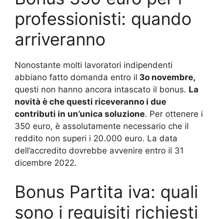
professionisti: quando
arriveranno
Nonostante molti lavoratori indipendenti
abbiano fatto domanda entro il
3o novembre,
questi non hanno ancora intascato il bonus.
La
novità è che questi riceveranno i due
contributi in un’unica soluzione
. Per ottenere i
350 euro, è assolutamente necessario che il
reddito non superi i 20.000 euro. La data
dell’accredito dovrebbe avvenire entro il 31
dicembre 2022.
Bonus Partita iva: quali
sono i requisiti richiesti