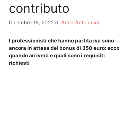
contributo
Dicembre 18, 2022
di
Anna Antonucci
I professionisti che hanno partita iva sono
ancora in attesa del bonus di 350 euro: ecco
quando arriverà e quali sono i requisiti
richiesti