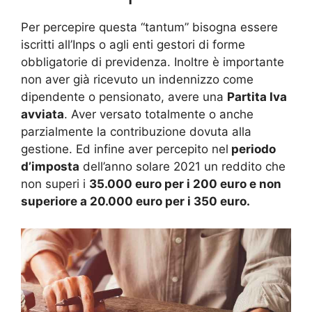
Per percepire questa “tantum” bisogna essere
iscritti all’Inps o agli enti gestori di forme
obbligatorie di previdenza. Inoltre è importante
non aver già ricevuto un indennizzo come
dipendente o pensionato, avere una
Partita Iva
avviata
. Aver versato totalmente o anche
parzialmente la contribuzione dovuta alla
gestione. Ed infine aver percepito nel
periodo
d’imposta
dell’anno solare 2021 un reddito che
non superi i
35.000 euro per i 200 euro e non
superiore a 20.000 euro per i 350 euro.