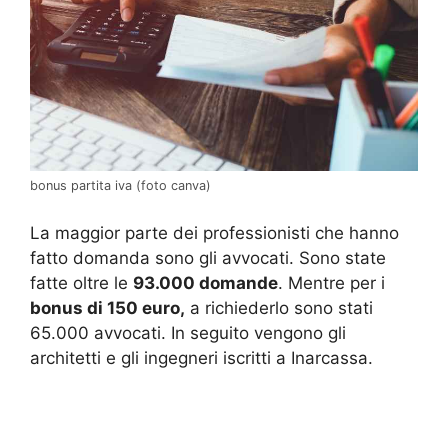
bonus partita iva (foto canva)
La maggior parte dei professionisti che hanno
fatto domanda sono gli avvocati. Sono state
fatte oltre le
93.000 domande
. Mentre per i
bonus di 150 euro,
a richiederlo sono stati
65.000 avvocati. In seguito vengono gli
architetti e gli ingegneri iscritti a Inarcassa.