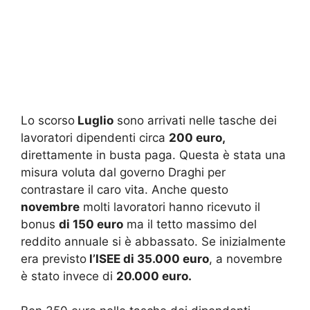
Lo scorso
Luglio
sono arrivati nelle tasche dei
lavoratori dipendenti circa
200 euro,
direttamente in busta paga. Questa è stata una
misura voluta dal governo Draghi per
contrastare il caro vita. Anche questo
novembre
molti lavoratori hanno ricevuto il
bonus
di 150 euro
ma il tetto massimo del
reddito annuale si è abbassato. Se inizialmente
era previsto
l’ISEE di 35.000 euro
, a novembre
è stato invece di
20.000 euro.