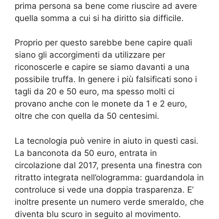
prima persona sa bene come riuscire ad avere
quella somma a cui si ha diritto sia difficile.
Proprio per questo sarebbe bene capire quali
siano gli accorgimenti da utilizzare per
riconoscerle e capire se siamo davanti a una
possibile truffa. In genere i più falsificati sono i
tagli da 20 e 50 euro, ma spesso molti ci
provano anche con le monete da 1 e 2 euro,
oltre che con quella da 50 centesimi.
La tecnologia può venire in aiuto in questi casi.
La banconota da 50 euro, entrata in
circolazione dal 2017, presenta una finestra con
ritratto integrata nell’ologramma: guardandola in
controluce si vede una doppia trasparenza. E’
inoltre presente un numero verde smeraldo, che
diventa blu scuro in seguito al movimento.