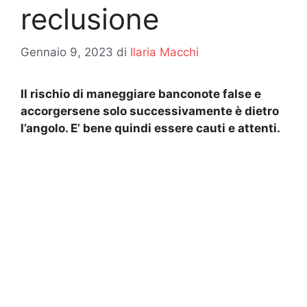
reclusione
Gennaio 9, 2023
di
Ilaria Macchi
Il rischio di maneggiare banconote false e
accorgersene solo successivamente è dietro
l’angolo. E’ bene quindi essere cauti e attenti.