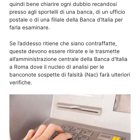
quindi bene chiarire ogni dubbio recandosi
presso agli sportelli di una banca, di un ufficio
postale o di una filiale della Banca d’Italia per
farla esaminare.
Se l’addesso ritiene che siano contraffatte,
queste devono essere ritirate e le trasmette
all’amministrazione centrale della Banca d’Italia
a Roma dove il nucleo di analisi per le
banconote sospette di falsità (Nac) farà ulteriori
verifiche.