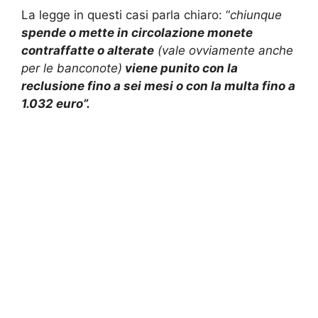
La legge in questi casi parla chiaro: “
chiunque
spende o mette in circolazione monete
contraffatte o alterate
(vale ovviamente anche
per le banconote)
viene punito con la
reclusione fino a sei mesi o con la multa fino a
1.032 euro”.