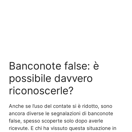
Banconote false: è
possibile davvero
riconoscerle?
Anche se l’uso del contate si è ridotto, sono
ancora diverse le segnalazioni di banconote
false, spesso scoperte solo dopo averle
ricevute. E chi ha vissuto questa situazione in