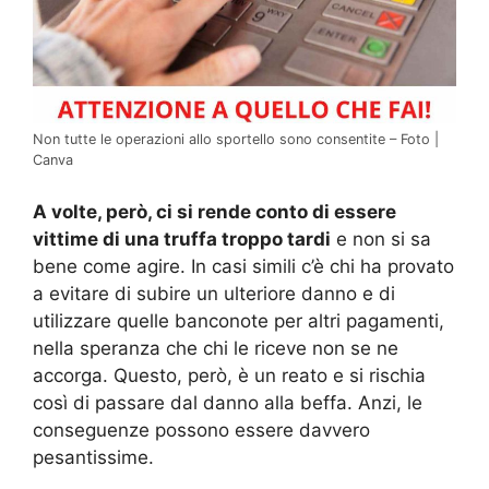
Non tutte le operazioni allo sportello sono consentite – Foto |
Canva
A volte, però, ci si rende conto di essere
vittime di una truffa troppo tardi
e non si sa
bene come agire. In casi simili c’è chi ha provato
a evitare di subire un ulteriore danno e di
utilizzare quelle banconote per altri pagamenti,
nella speranza che chi le riceve non se ne
accorga. Questo, però, è un reato e si rischia
così di passare dal danno alla beffa. Anzi, le
conseguenze possono essere davvero
pesantissime.