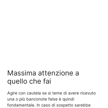
Massima attenzione a
quello che fai
Agire con cautela se si teme di avere ricevuto
una o più banconote false è quindi
fondamentale. In caso di sospetto sarebbe