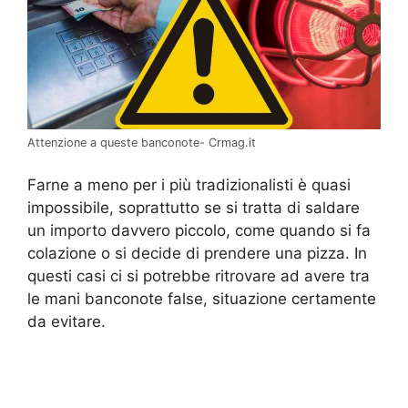
Attenzione a queste banconote- Crmag.it
Farne a meno per i più tradizionalisti è quasi
impossibile, soprattutto se si tratta di saldare
un importo davvero piccolo, come quando si fa
colazione o si decide di prendere una pizza. In
questi casi ci si potrebbe ritrovare ad avere tra
le mani banconote false, situazione certamente
da evitare.