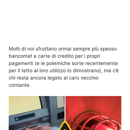
Molti di noi sfruttano ormai sempre più spesso
bancomat e carte di credito per i propri
pagamenti (e le polemiche sorte recentemente
per il tetto al loro utilizzo lo dimostrano), ma c’è
chi resta ancora legato al caro vecchio
contante.