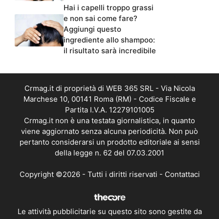
Hai i capelli troppo grassi
e non sai come fare?
Aggiungi questo
ingrediente allo shampoo:
il risultato sarà incredibile
Crmag.it di proprietà di WEB 365 SRL - Via Nicola
Marchese 10, 00141 Roma (RM) - Codice Fiscale e
Partita I.V.A. 12279101005
Crmag.it non è una testata giornalistica, in quanto
viene aggiornato senza alcuna periodicità. Non può
pertanto considerarsi un prodotto editoriale ai sensi
della legge n. 62 del 07.03.2001
Copyright ©2026 - Tutti i diritti riservati -
Contattaci
Le attività pubblicitarie su questo sito sono gestite da