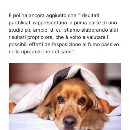
E poi ha ancora aggiunto che “i risultati
pubblicati rappresentano la prima parte di uno
studio più ampio, di cui stiamo elaborando altri
risultati proprio ora, che è volto a valutare i
possibili effetti dell’esposizione al fumo passivo
nella riproduzione del cane”.