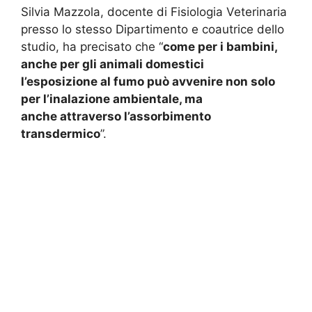
Silvia Mazzola, docente di Fisiologia Veterinaria
presso lo stesso Dipartimento e coautrice dello
studio, ha precisato che “
come per i bambini,
anche per gli animali domestici
l’esposizione al fumo può avvenire non solo
per l’inalazione ambientale, ma
anche attraverso l’assorbimento
transdermico
”.