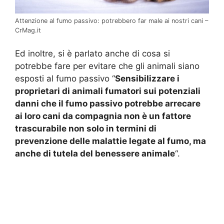
Attenzione al fumo passivo: potrebbero far male ai nostri cani –
CrMag.it
Ed inoltre, si è parlato anche di cosa si
potrebbe fare per evitare che gli animali siano
esposti al fumo passivo “
Sensibilizzare i
proprietari di animali fumatori sui potenziali
danni che il fumo passivo potrebbe arrecare
ai loro cani da compagnia non è un fattore
trascurabile non solo in termini di
prevenzione delle malattie legate al fumo, ma
anche di tutela del benessere animale
“.