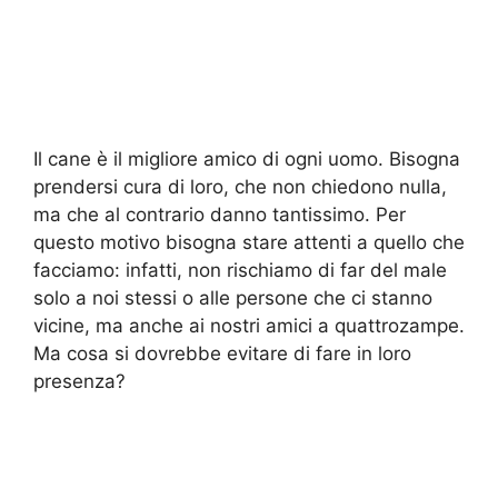
Il cane è il migliore amico di ogni uomo. Bisogna
prendersi cura di loro, che non chiedono nulla,
ma che al contrario danno tantissimo. Per
questo motivo bisogna stare attenti a quello che
facciamo: infatti, non rischiamo di far del male
solo a noi stessi o alle persone che ci stanno
vicine, ma anche ai nostri amici a quattrozampe.
Ma cosa si dovrebbe evitare di fare in loro
presenza?