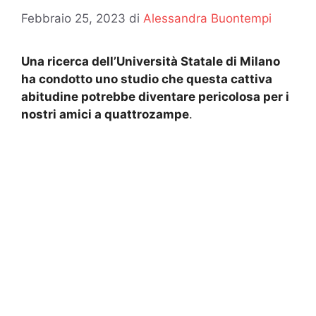
Febbraio 25, 2023
di
Alessandra Buontempi
Una ricerca dell’Università Statale di Milano
ha condotto uno studio che questa cattiva
abitudine potrebbe diventare pericolosa per i
nostri amici a quattrozampe
.