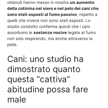
ottenuti hanno messo in mostra
un aumento
della cotinina nel siero e nel pelo dei cani che
sono stati esposti al fumo passivo
, rispetto a
quelli che invece non sono stati esposti. Lo
studio condotto conferma quindi che i cani
assorbono le
sostanze nocive
legate al fumo
non solo respirando, ma anche attraverso la
pelle.
Cani: uno studio ha
dimostrato quanto
questa “cattiva”
abitudine possa fare
male