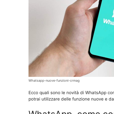
Whatsapp-nuove-funzioni-crmag
Ecco quali sono le novità di WhatsApp co
potrai utilizzare delle funzione nuove e da