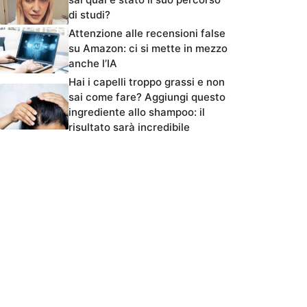
di studi?
Attenzione alle recensioni false
su Amazon: ci si mette in mezzo
anche l’IA
Hai i capelli troppo grassi e non
sai come fare? Aggiungi questo
ingrediente allo shampoo: il
risultato sarà incredibile