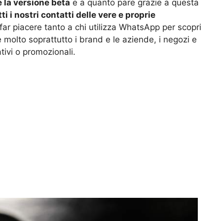
e la versione beta
e a quanto pare grazie a questa
ti i nostri contatti delle vere e proprie
far piacere tanto a chi utilizza WhatsApp per scopri
 molto soprattutto i brand e le aziende, i negozi e
tivi o promozionali.