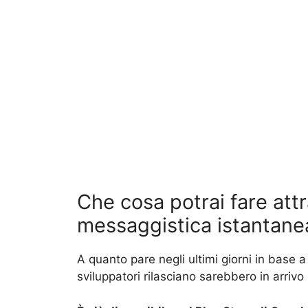
Che cosa potrai fare attr
messaggistica istantane
A quanto pare negli ultimi giorni in base 
sviluppatori rilasciano sarebbero in arrivo 