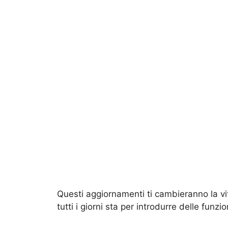
Questi aggiornamenti ti cambieranno la vit
tutti i giorni sta per introdurre delle funzi