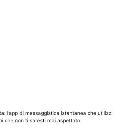
a: l’app di messaggistica istantanea che utilizzi
oni che non ti saresti mai aspettato.