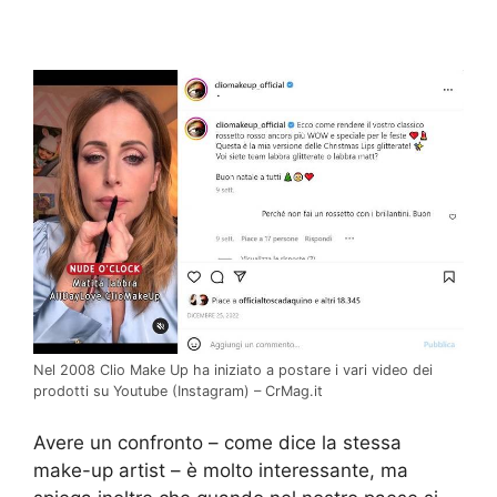
Nel 2008 Clio Make Up ha iniziato a postare i vari video dei
prodotti su Youtube (Instagram) – CrMag.it
Avere un confronto – come dice la stessa
make-up artist – è molto interessante, ma