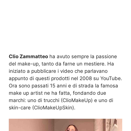
Clio Zammatteo
ha avuto sempre la passione
del make-up, tanto da farne un mestiere. Ha
iniziato a pubblicare i video che parlavano
appunto di questi prodotti nel 2008 su YouTube.
Ora sono passati 15 anni e di strada la famosa
make up artist ne ha fatta, fondando due
marchi: uno di trucchi (ClioMakeUp) e uno di
skin-care (ClioMakeUpSkin).