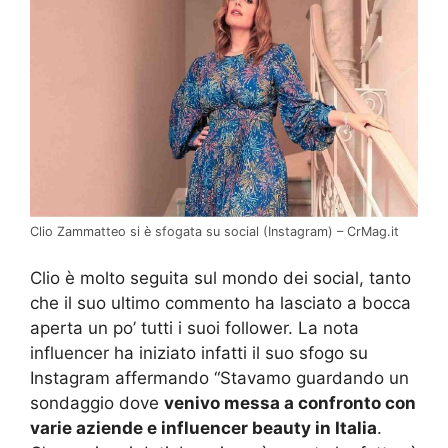
Clio Zammatteo si è sfogata su social (Instagram) – CrMag.it
Clio è molto seguita sul mondo dei social, tanto
che il suo ultimo commento ha lasciato a bocca
aperta un po’ tutti i suoi follower. La nota
influencer ha iniziato infatti il suo sfogo su
Instagram affermando “Stavamo guardando un
sondaggio dove
venivo messa a confronto con
varie aziende e influencer beauty in Italia
.