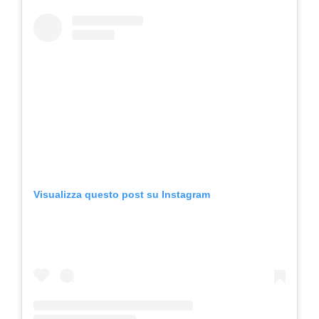
Visualizza questo post su Instagram