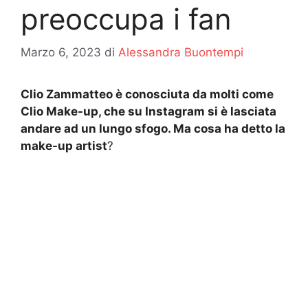
preoccupa i fan
Marzo 6, 2023
di
Alessandra Buontempi
Clio Zammatteo è conosciuta da molti come
Clio Make-up, che su Instagram si è lasciata
andare ad un lungo sfogo. Ma cosa ha detto la
make-up artist
?