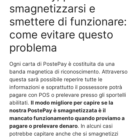
smagnetizzarsi e
smettere di funzionare:
come evitare questo
problema
Ogni carta di PostePay è costituita da una
banda magnetica di riconoscimento. Attraverso
questa sarà possibile reperire tutte le
informazioni e soprattutto il possessore potrà
pagare con POS o prelevare presso gli sportelli
abilitati.
Il modo migliore per capire se la
nostra PostePay è smagnetizzata è il
mancato funzionamento quando proviamo a
pagare o prelevare denaro
. In alcuni casi
potrebbe capitare anche che si smagnetizzi