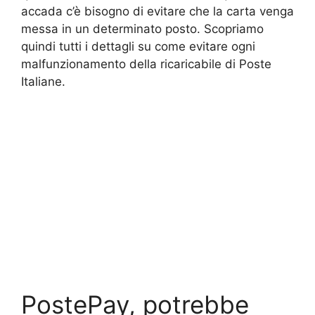
accada c’è bisogno di evitare che la carta venga
messa in un determinato posto. Scopriamo
quindi tutti i dettagli su come evitare ogni
malfunzionamento della ricaricabile di Poste
Italiane.
PostePay, potrebbe