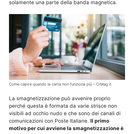
solamente una parte della banda magnetica.
Come capire quando la carta non funziona più – CrMag.it
La smagnetizzazione può avvenire proprio
perché questa è formata da varie strisce non
visibili ad occhio nudo e che sono dei canali di
comunicazioni con Poste Italiane.
Il primo
motivo per cui avviene la smagnetizzazione è