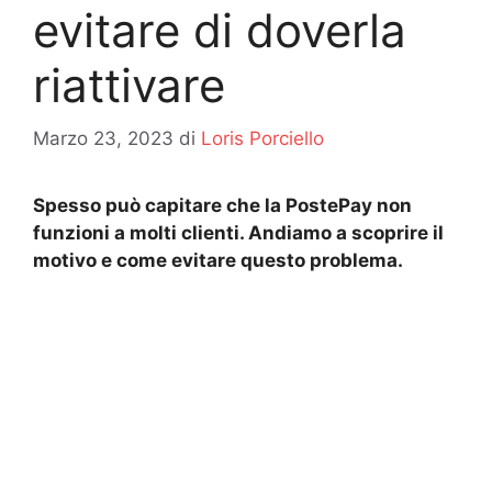
evitare di doverla
riattivare
Marzo 23, 2023
di
Loris Porciello
Spesso può capitare che la PostePay non
funzioni a molti clienti. Andiamo a scoprire il
motivo e come evitare questo problema.