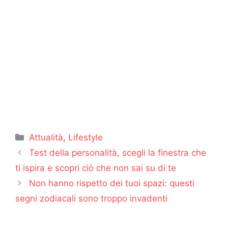
Categorie
Attualità
,
Lifestyle
Test della personalità, scegli la finestra che
ti ispira e scopri ciò che non sai su di te
Non hanno rispetto dei tuoi spazi: questi
segni zodiacali sono troppo invadenti