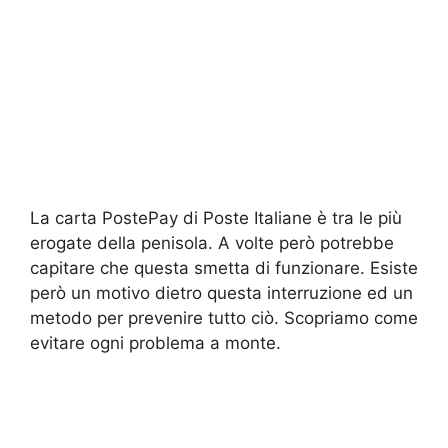
La carta PostePay di Poste Italiane è tra le più
erogate della penisola. A volte però potrebbe
capitare che questa smetta di funzionare. Esiste
però un motivo dietro questa interruzione ed un
metodo per prevenire tutto ciò. Scopriamo come
evitare ogni problema a monte.