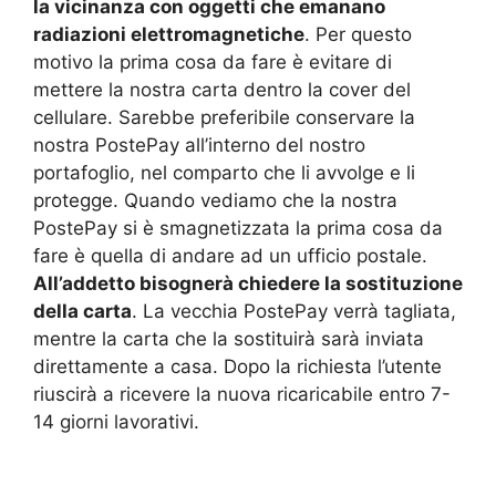
la vicinanza con oggetti che emanano
radiazioni elettromagnetiche
. Per questo
motivo la prima cosa da fare è evitare di
mettere la nostra carta dentro la cover del
cellulare. Sarebbe preferibile conservare la
nostra PostePay all’interno del nostro
portafoglio, nel comparto che li avvolge e li
protegge. Quando vediamo che la nostra
PostePay si è smagnetizzata la prima cosa da
fare è quella di andare ad un ufficio postale.
All’addetto bisognerà chiedere la sostituzione
della carta
. La vecchia PostePay verrà tagliata,
mentre la carta che la sostituirà sarà inviata
direttamente a casa. Dopo la richiesta l’utente
riuscirà a ricevere la nuova ricaricabile entro 7-
14 giorni lavorativi.