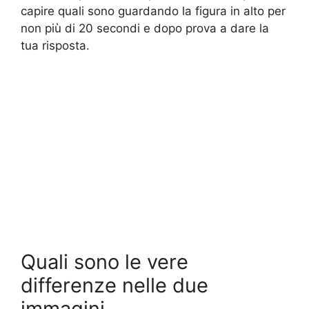
capire quali sono guardando la figura in alto per
non più di 20 secondi e dopo prova a dare la
tua risposta.
Quali sono le vere
differenze nelle due
immagini