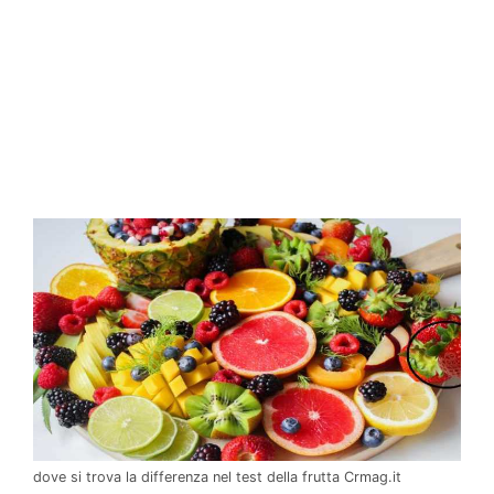
dove si trova la differenza nel test della frutta Crmag.it