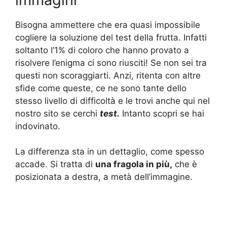
Bisogna ammettere che era quasi impossibile
cogliere la soluzione del test della frutta. Infatti
soltanto l’1% di coloro che hanno provato a
risolvere l’enigma ci sono riusciti! Se non sei tra
questi non scoraggiarti. Anzi, ritenta con altre
sfide come queste, ce ne sono tante dello
stesso livello di difficoltà e le trovi anche qui nel
nostro sito se cerchi
test.
Intanto scopri se hai
indovinato.
La differenza sta in un dettaglio, come spesso
accade. Si tratta di
una fragola in più,
che è
posizionata a destra, a metà dell’immagine.