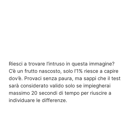
Riesci a trovare l’intruso in questa immagine?
C’è un frutto nascosto, solo l’1% riesce a capire
dov’è. Provaci senza paura, ma sappi che il test
sarà considerato valido solo se impiegherai
massimo 20 secondi di tempo per riuscire a
individuare le differenze.