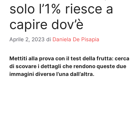
solo l’1% riesce a
capire dov’è
Aprile 2, 2023
di
Daniela De Pisapia
Mettiti alla prova con il test della frutta: cerca
di scovare i dettagli che rendono queste due
immagini diverse l’una dall’altra.