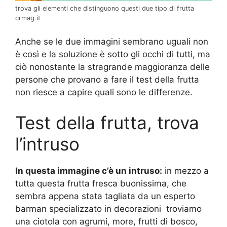
trova gli elementi che distinguono questi due tipo di frutta
crmag.it
Anche se le due immagini sembrano uguali non
è così e la soluzione è sotto gli occhi di tutti, ma
ciò nonostante la stragrande maggioranza delle
persone che provano a fare il test della frutta
non riesce a capire quali sono le differenze.
Test della frutta, trova
l’intruso
In questa immagine c’è un intruso:
in mezzo a
tutta questa frutta fresca buonissima, che
sembra appena stata tagliata da un esperto
barman specializzato in decorazioni troviamo
una ciotola con agrumi, more, frutti di bosco,