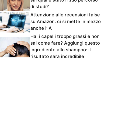
di studi?
Attenzione alle recensioni false
su Amazon: ci si mette in mezzo
anche l’IA
Hai i capelli troppo grassi e non
sai come fare? Aggiungi questo
ingrediente allo shampoo: il
risultato sarà incredibile