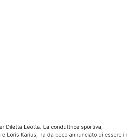
 Diletta Leotta. La conduttrice sportiva,
ore Loris Karius, ha da poco annunciato di essere in