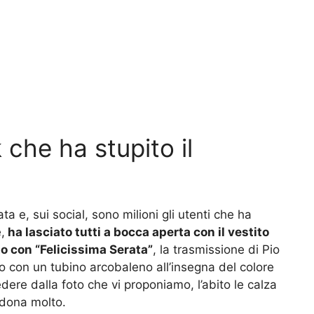
k che ha stupito il
 e, sui social, sono milioni gli utenti che ha
,
ha lasciato tutti a bocca aperta con il vestito
o con “Felicissima Serata”
, la trasmissione di Pio
o con un tubino arcobaleno all’insegna del colore
ere dalla foto che vi proponiamo, l’abito le calza
 dona molto.