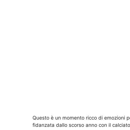
Questo è un momento ricco di emozioni per
fidanzata dallo scorso anno con il calciat