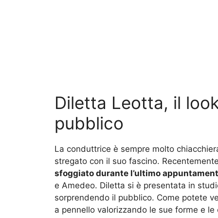
Diletta Leotta, il loo
pubblico
La conduttrice è sempre molto chiacchierata
stregato con il suo fascino. Recentemente
sfoggiato durante l’ultimo appuntament
e Amedeo. Diletta si è presentata in studi
sorprendendo il pubblico. Come potete ved
a pennello valorizzando le sue forme e le