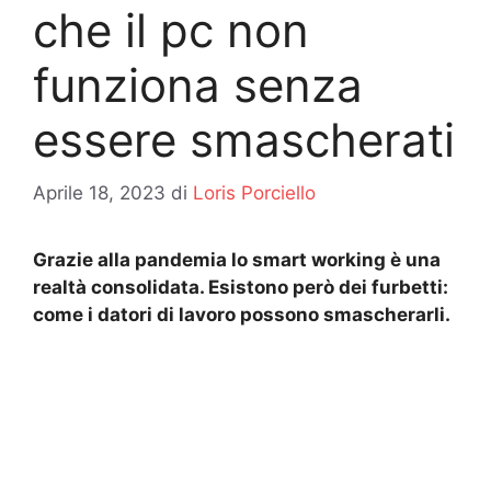
che il pc non
funziona senza
essere smascherati
Aprile 18, 2023
di
Loris Porciello
Grazie alla pandemia lo smart working è una
realtà consolidata. Esistono però dei furbetti:
come i datori di lavoro possono smascherarli.