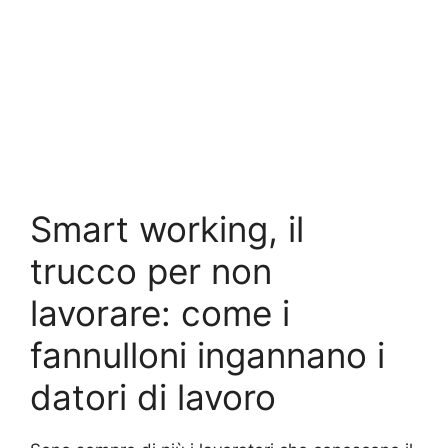
Smart working, il
trucco per non
lavorare: come i
fannulloni ingannano i
datori di lavoro