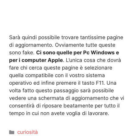
Sarà quindi possibile trovare tantissime pagine
di aggiornamento. Ovviamente tutte queste
sono fake.
Ci sono quelle per Pc Windows e
per i computer Apple
. L’unica cosa che dovrà
fare chi cerca queste pagine è selezionare
quella compatibile con il vostro sistema
operativo ed infine premere il tasto F11. Una
volta fatto questo passaggio sarà possibile
vedere una schermata di aggiornamento che vi
consentirà di riposare beatamente per tutto il
tempo in cui non avete voglia di lavorare.
Categorie
curiosità