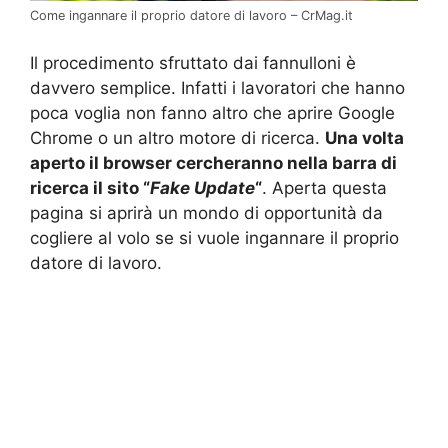
Come ingannare il proprio datore di lavoro – CrMag.it
Il procedimento sfruttato dai fannulloni è
davvero semplice. Infatti i lavoratori che hanno
poca voglia non fanno altro che aprire Google
Chrome o un altro motore di ricerca.
Una volta
aperto il browser cercheranno nella barra di
ricerca il sito “
Fake Update
“
. Aperta questa
pagina si aprirà un mondo di opportunità da
cogliere al volo se si vuole ingannare il proprio
datore di lavoro.