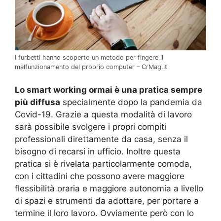
I furbetti hanno scoperto un metodo per fingere il
malfunzionamento del proprio computer – CrMag.it
Lo smart working ormai è una pratica sempre
più diffusa
specialmente dopo la pandemia da
Covid-19. Grazie a questa modalità di lavoro
sarà possibile svolgere i propri compiti
professionali direttamente da casa, senza il
bisogno di recarsi in ufficio. Inoltre questa
pratica si è rivelata particolarmente comoda,
con i cittadini che possono avere maggiore
flessibilità oraria e maggiore autonomia a livello
di spazi e strumenti da adottare, per portare a
termine il loro lavoro. Ovviamente però con lo