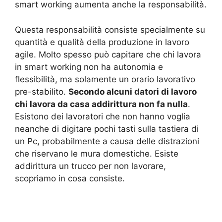
smart working aumenta anche la responsabilità.
Questa responsabilità consiste specialmente su
quantità e qualità della produzione in lavoro
agile. Molto spesso può capitare che chi lavora
in smart working non ha autonomia e
flessibilità, ma solamente un orario lavorativo
pre-stabilito.
Secondo alcuni datori di lavoro
chi lavora da casa addirittura non fa nulla
.
Esistono dei lavoratori che non hanno voglia
neanche di digitare pochi tasti sulla tastiera di
un Pc, probabilmente a causa delle distrazioni
che riservano le mura domestiche. Esiste
addirittura un trucco per non lavorare,
scopriamo in cosa consiste.