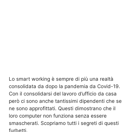
Lo smart working è sempre di più una realtà
consolidata da dopo la pandemia da Covid-19.
Con il consolidarsi del lavoro d’ufficio da casa
però ci sono anche tantissimi dipendenti che se
ne sono approfittati. Questi dimostrano che il
loro computer non funziona senza essere
smascherati. Scopriamo tutti i segreti di questi
furbetti.