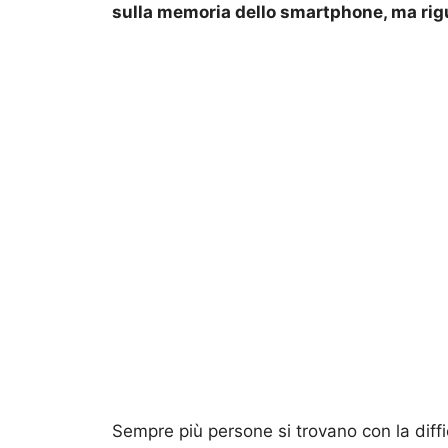
sulla memoria dello smartphone, ma rigu
Sempre più persone si trovano con la diffi