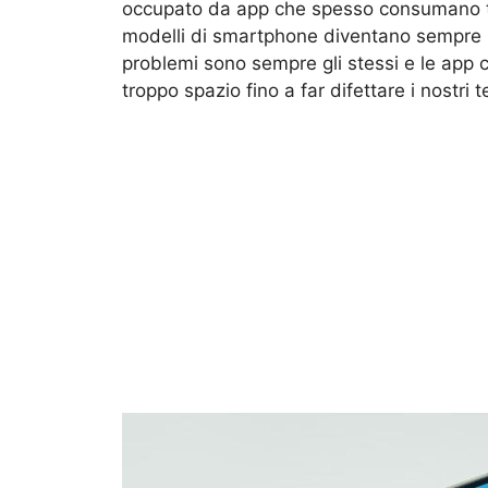
occupato da app che spesso consumano tr
modelli di smartphone diventano sempre p
problemi sono sempre gli stessi e le app
troppo spazio fino a far difettare i nostri t