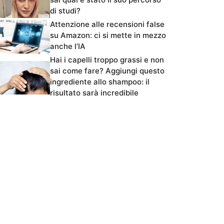
di studi?
Attenzione alle recensioni false
su Amazon: ci si mette in mezzo
anche l’IA
Hai i capelli troppo grassi e non
sai come fare? Aggiungi questo
ingrediente allo shampoo: il
risultato sarà incredibile