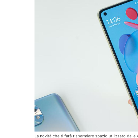
La novità che ti farà risparmiare spazio utilizzato dall