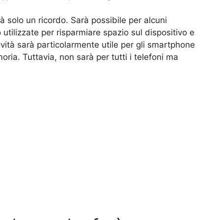
solo un ricordo. Sarà possibile per alcuni
 utilizzate per risparmiare spazio sul dispositivo e
ità sarà particolarmente utile per gli smartphone
ria. Tuttavia, non sarà per tutti i telefoni ma