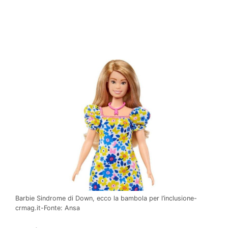
Barbie Sindrome di Down, ecco la bambola per l’inclusione-
crmag.it-Fonte: Ansa