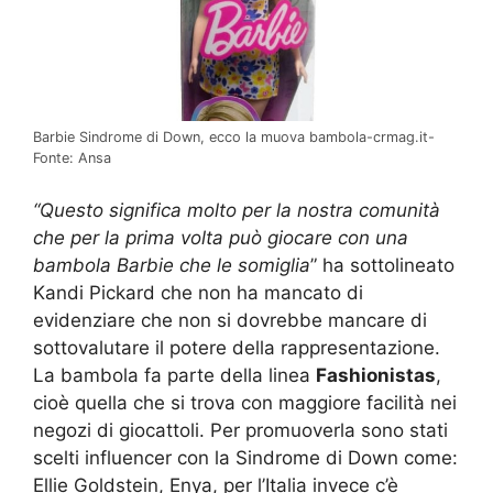
Barbie Sindrome di Down, ecco la muova bambola-crmag.it-
Fonte: Ansa
“Questo significa molto per la nostra comunità
che per la prima volta può giocare con una
bambola Barbie che le somiglia
” ha sottolineato
Kandi Pickard che non ha mancato di
evidenziare che non si dovrebbe mancare di
sottovalutare il potere della rappresentazione.
La bambola fa parte della linea
Fashionistas
,
cioè quella che si trova con maggiore facilità nei
negozi di giocattoli. Per promuoverla sono stati
scelti influencer con la Sindrome di Down come:
Ellie Goldstein, Enya, per l’Italia invece c’è