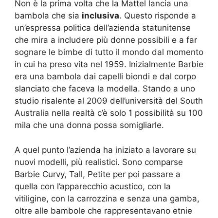
Non è la prima volta che la Mattel lancia una
bambola che sia
inclusiva
. Questo risponde a
un’espressa politica dell’azienda statunitense
che mira a includere più donne possibili e a far
sognare le bimbe di tutto il mondo dal momento
in cui ha preso vita nel 1959. Inizialmente Barbie
era una bambola dai capelli biondi e dal corpo
slanciato che faceva la modella. Stando a uno
studio risalente al 2009 dell’università del South
Australia nella realtà c’è solo 1 possibilità su 100
mila che una donna possa somigliarle.
A quel punto l’azienda ha iniziato a lavorare su
nuovi modelli, più realistici. Sono comparse
Barbie Curvy, Tall, Petite per poi passare a
quella con l’apparecchio acustico, con la
vitiligine, con la carrozzina e senza una gamba,
oltre alle bambole che rappresentavano etnie