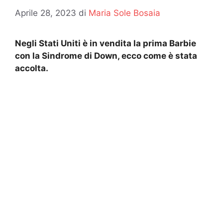
Aprile 28, 2023
di
Maria Sole Bosaia
Negli Stati Uniti è in vendita la prima Barbie
con la Sindrome di Down, ecco come è stata
accolta.