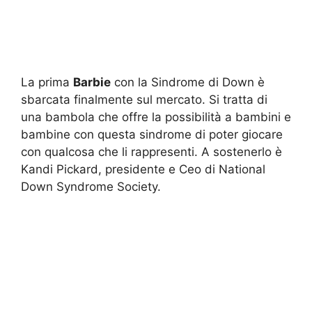
La prima
Barbie
con la Sindrome di Down è
sbarcata finalmente sul mercato. Si tratta di
una bambola che offre la possibilità a bambini e
bambine con questa sindrome di poter giocare
con qualcosa che li rappresenti. A sostenerlo è
Kandi Pickard, presidente e Ceo di National
Down Syndrome Society.