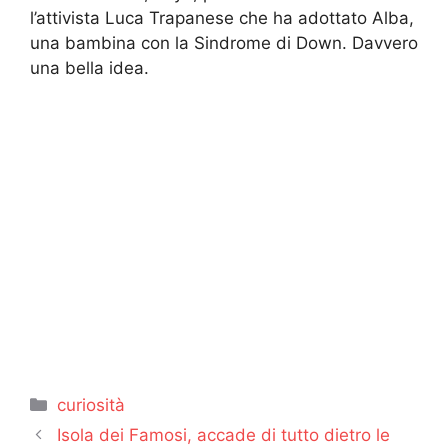
l’attivista Luca Trapanese che ha adottato Alba,
una bambina con la Sindrome di Down. Davvero
una bella idea.
Categorie
curiosità
Isola dei Famosi, accade di tutto dietro le