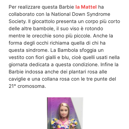
Per realizzare questa Barbie
la Mattel
ha
collaborato con la National Down Syndrome
Society. Il giocattolo presenta un corpo più corto
delle altre bambole, il suo viso è rotondo
mentre le orecchie sono più piccole. Anche la
forma degli occhi richiama quella di chi ha
questa sindrome. La Bambola sfoggia un
vestito con fiori gialli e blu, cioè quelli usati nella
giornata dedicata a questa condizione. Infine la
Barbie indossa anche dei plantari rosa alle
caviglie e una collana rosa con le tre punte del
21° cromosoma.