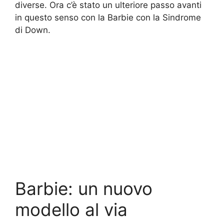
diverse. Ora c’è stato un ulteriore passo avanti
in questo senso con la Barbie con la Sindrome
di Down.
Barbie: un nuovo
modello al via