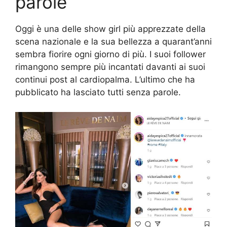
parole
Oggi è una delle show girl più apprezzate della
scena nazionale e la sua bellezza a quarant’anni
sembra fiorire ogni giorno di più. I suoi follower
rimangono sempre più incantati davanti ai suoi
continui post al cardiopalma. L’ultimo che ha
pubblicato ha lasciato tutti senza parole.