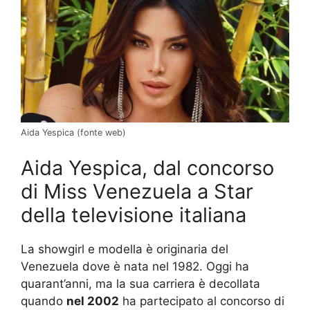
Aida Yespica (fonte web)
Aida Yespica, dal concorso
di Miss Venezuela a Star
della televisione italiana
La showgirl e modella è originaria del
Venezuela dove è nata nel 1982. Oggi ha
quarant’anni, ma la sua carriera è decollata
quando
nel 2002
ha partecipato al concorso di