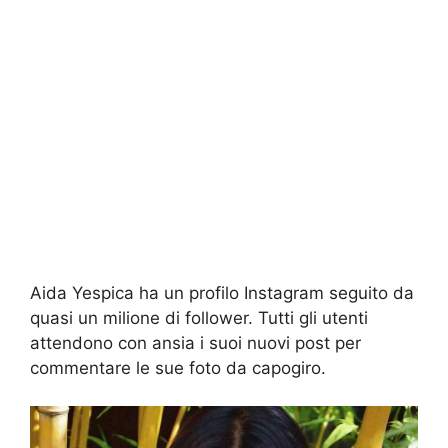
Aida Yespica ha un profilo Instagram seguito da
quasi un milione di follower. Tutti gli utenti
attendono con ansia i suoi nuovi post per
commentare le sue foto da capogiro.