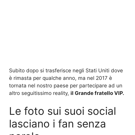
Subito dopo si trasferisce negli Stati Uniti dove
è rimasta per qualche anno, ma nel 2017 è
tornata nel nostro paese per partecipare ad un
altro seguitissimo reality,
il Grande fratello VIP.
Le foto sui suoi social
lasciano i fan senza