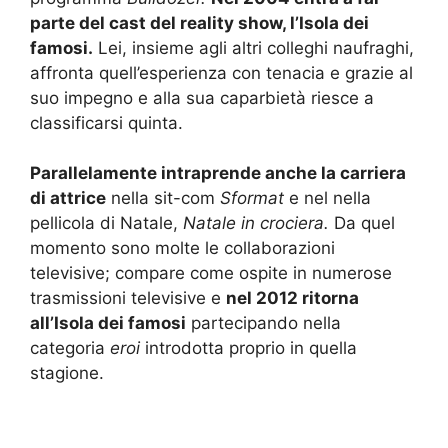
parte del cast del reality show, l’Isola dei
famosi.
Lei, insieme agli altri colleghi naufraghi,
affronta quell’esperienza con tenacia e grazie al
suo impegno e alla sua caparbietà riesce a
classificarsi quinta.
Parallelamente intraprende anche la carriera
di attrice
nella sit-com
Sformat
e nel nella
pellicola di Natale,
Natale in crociera.
Da quel
momento sono molte le collaborazioni
televisive; compare come ospite in numerose
trasmissioni televisive e
nel 2012 ritorna
all’Isola dei famosi
partecipando nella
categoria
eroi
introdotta proprio in quella
stagione.