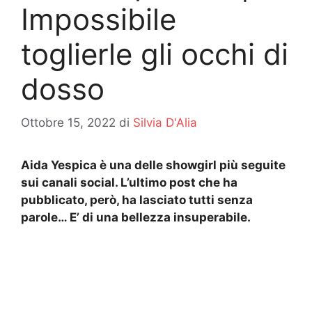
Impossibile
toglierle gli occhi di
dosso
Ottobre 15, 2022
di
Silvia D'Alia
Aida Yespica è una delle showgirl più seguite
sui canali social. L’ultimo post che ha
pubblicato, però, ha lasciato tutti senza
parole… E’ di una bellezza insuperabile.