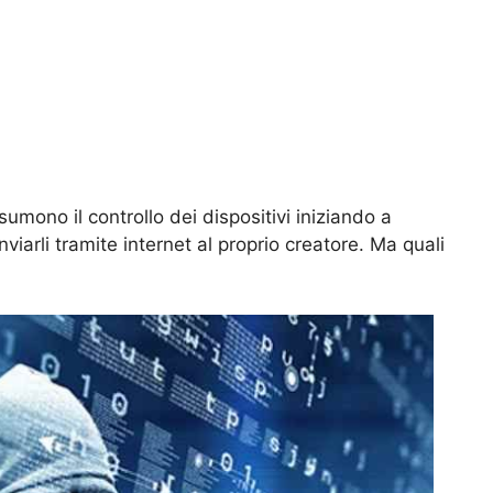
sumono il controllo dei dispositivi iniziando a
 inviarli tramite internet al proprio creatore. Ma quali