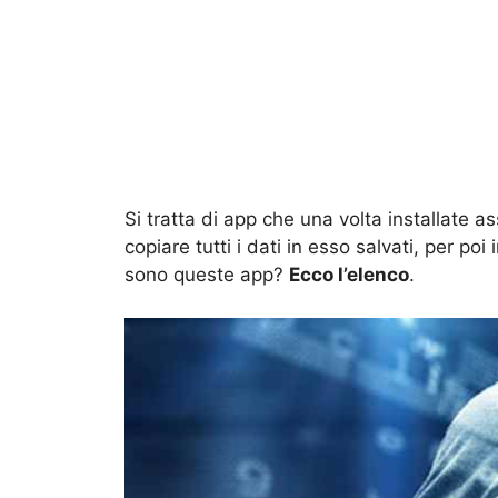
Si tratta di app che una volta installate as
copiare tutti i dati in esso salvati, per poi
sono queste app?
Ecco l’elenco
.