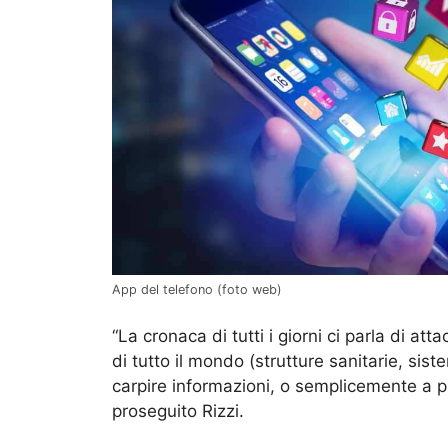
App del telefono (foto web)
“La cronaca di tutti i giorni ci parla di at
di tutto il mondo (strutture sanitarie, siste
carpire informazioni, o semplicemente a pr
proseguito Rizzi.