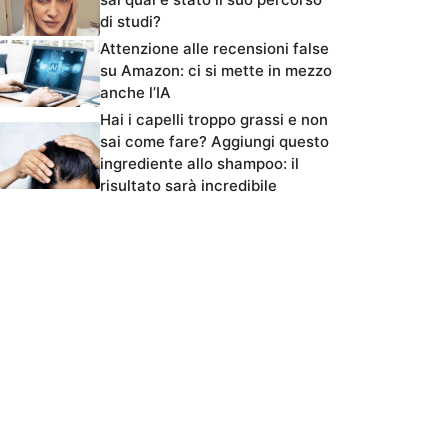
di studi?
Attenzione alle recensioni false
su Amazon: ci si mette in mezzo
anche l’IA
Hai i capelli troppo grassi e non
sai come fare? Aggiungi questo
ingrediente allo shampoo: il
risultato sarà incredibile