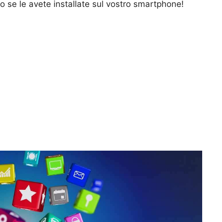
to se le avete installate sul vostro smartphone!