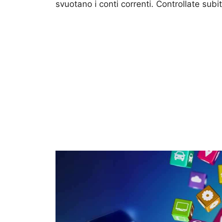
svuotano i conti correnti. Controllate subi