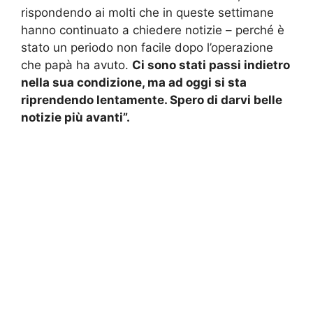
rispondendo ai molti che in queste settimane
hanno continuato a chiedere notizie – perché è
stato un periodo non facile dopo l’operazione
che papà ha avuto.
Ci sono stati passi indietro
nella sua condizione, ma ad oggi si sta
riprendendo lentamente. Spero di darvi belle
notizie più avanti”.