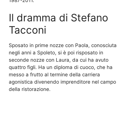
1987-2011.
Il dramma di Stefano
Tacconi
Sposato in prime nozze con Paola, conosciuta
negli anni a Spoleto, si è poi risposato in
seconde nozze con Laura, da cui ha avuto
quattro figli. Ha un diploma di cuoco, che ha
messo a frutto al termine della carriera
agonistica divenendo imprenditore nel campo
della ristorazione.