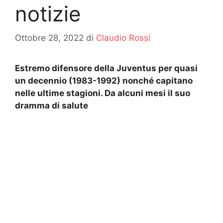
notizie
Ottobre 28, 2022
di
Claudio Rossi
Estremo difensore della Juventus per quasi
un decennio (1983-1992) nonché capitano
nelle ultime stagioni. Da alcuni mesi il suo
dramma di salute