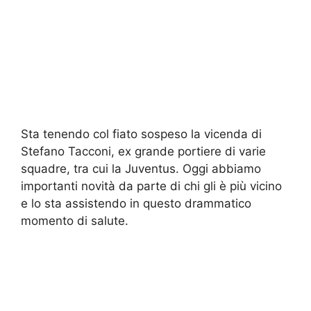
Sta tenendo col fiato sospeso la vicenda di
Stefano Tacconi, ex grande portiere di varie
squadre, tra cui la Juventus. Oggi abbiamo
importanti novità da parte di chi gli è più vicino
e lo sta assistendo in questo drammatico
momento di salute.