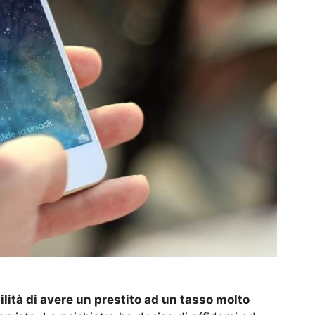
ilità di avere un prestito ad un tasso molto