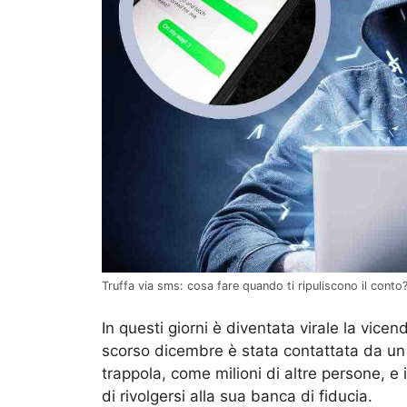
Truffa via sms: cosa fare quando ti ripuliscono il conto
In questi giorni è diventata virale la vic
scorso dicembre è stata contattata da un
trappola, come milioni di altre persone, e 
di rivolgersi alla sua banca di fiducia.