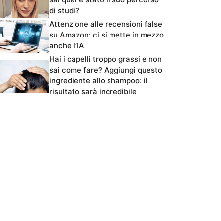
di studi?
Attenzione alle recensioni false
su Amazon: ci si mette in mezzo
anche l’IA
Hai i capelli troppo grassi e non
sai come fare? Aggiungi questo
ingrediente allo shampoo: il
risultato sarà incredibile