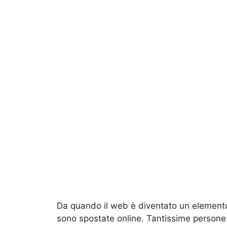
Da quando il web è diventato un elemento 
sono spostate online. Tantissime persone