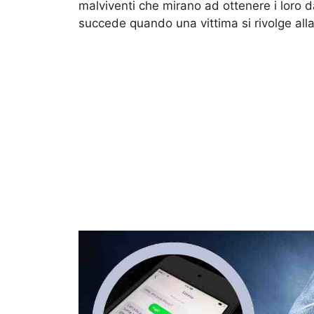
malviventi che mirano ad ottenere i loro 
succede quando una vittima si rivolge al