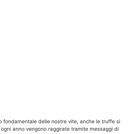
fondamentale delle nostre vite, anche le truffe si
 ogni anno vengono raggirate tramite messaggi di