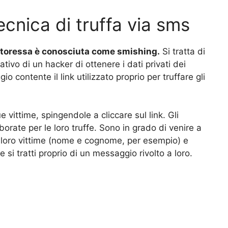
ecnica di truffa via sms
dottoressa è conosciuta come smishing.
Si tratta di
tivo di un hacker di ottenere i dati privati dei
o contente il link utilizzato proprio per truffare gli
e vittime, spingendole a cliccare sul link. Gli
orate per le loro truffe. Sono in grado di venire a
 loro vittime (nome e cognome, per esempio) e
 si tratti proprio di un messaggio rivolto a loro.