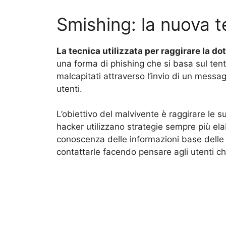
Smishing: la nuova t
La tecnica utilizzata per raggirare la 
una forma di phishing che si basa sul tenta
malcapitati attraverso l’invio di un messaggi
utenti.
L’obiettivo del malvivente è raggirare le su
hacker utilizzano strategie sempre più elab
conoscenza delle informazioni base delle
contattarle facendo pensare agli utenti che