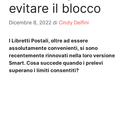
evitare il blocco
Dicembre 8, 2022
di
Cindy Delfini
I Libretti Postali, oltre ad essere
assolutamente convenienti, si sono
recentemente rinnovati nella loro versione
Smart. Cosa succede quando i prelevi
superano i limiti consentiti?