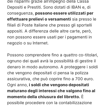
dei risparmi grazie all’impegno della Cassa
Depositi e Prestiti. Sono dotati di IBAN e, di
conseguenza,
possono essere utilizzati per
effettuare prelievi o versamenti
sia presso le
filiali di Poste Italiane che presso gli sportelli
appositi. A differenza delle altre carte, però,
non possono essere usati per i pagamenti in
negozio o su Internet.
Possono comprendere fino a quattro co-titolari,
ognuno dei quali avrà la possibilità di gestire il
denaro in modo autonomo. A proteggere i soldi
che vengono depositati ci pensa la polizza
assicurativa, che può coprire fino a 700 euro.
Ogni anno,
i soldi che vengono depositati
maturano degli interessi che valgono fino al
momento della chiusura del libretto.
È
possibile procedere con la contabilizzazione