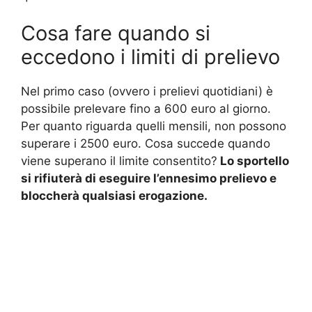
Cosa fare quando si
eccedono i limiti di prelievo
Nel primo caso (ovvero i prelievi quotidiani) è
possibile prelevare fino a 600 euro al giorno.
Per quanto riguarda quelli mensili, non possono
superare i 2500 euro. Cosa succede quando
viene superano il limite consentito?
Lo sportello
si rifiuterà di eseguire l’ennesimo prelievo e
bloccherà qualsiasi erogazione.