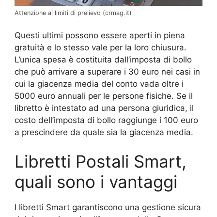
Attenzione ai limiti di prelievo (crmag.it)
Questi ultimi possono essere aperti in piena
gratuità e lo stesso vale per la loro chiusura.
L’unica spesa è costituita dall’imposta di bollo
che può arrivare a superare i 30 euro nei casi in
cui la giacenza media del conto vada oltre i
5000 euro annuali per le persone fisiche. Se il
libretto è intestato ad una persona giuridica, il
costo dell’imposta di bollo raggiunge i 100 euro
a prescindere da quale sia la giacenza media.
Libretti Postali Smart,
quali sono i vantaggi
I libretti Smart garantiscono una gestione sicura