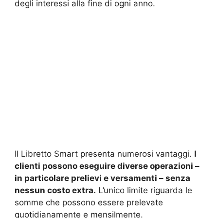
degli interessi alla fine di ogni anno.
Il Libretto Smart presenta numerosi vantaggi.
I
clienti possono eseguire diverse operazioni –
in particolare prelievi e versamenti – senza
nessun costo extra.
L’unico limite riguarda le
somme che possono essere prelevate
quotidianamente e mensilmente.