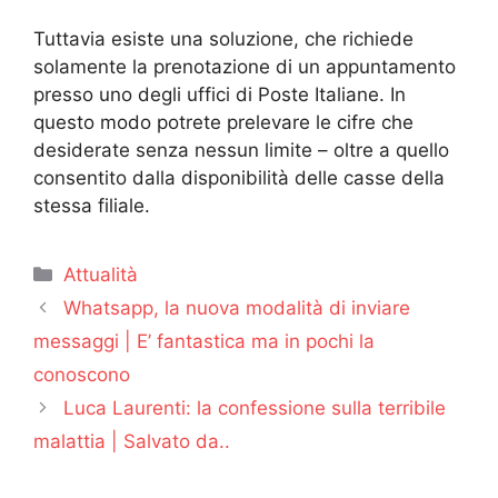
Tuttavia esiste una soluzione, che richiede
solamente la prenotazione di un appuntamento
presso uno degli uffici di Poste Italiane. In
questo modo potrete prelevare le cifre che
desiderate senza nessun limite – oltre a quello
consentito dalla disponibilità delle casse della
stessa filiale.
Categorie
Attualità
Whatsapp, la nuova modalità di inviare
messaggi | E’ fantastica ma in pochi la
conoscono
Luca Laurenti: la confessione sulla terribile
malattia | Salvato da..