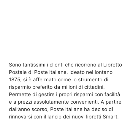
Sono tantissimi i clienti che ricorrono al Libretto
Postale di Poste Italiane. Ideato nel lontano
1875, si è affermato come lo strumento di
risparmio preferito da milioni di cittadini.
Permette di gestire i propri risparmi con facilità
e a prezzi assolutamente convenienti. A partire
dall’anno scorso, Poste Italiane ha deciso di
rinnovarsi con il lancio dei nuovi libretti Smart.