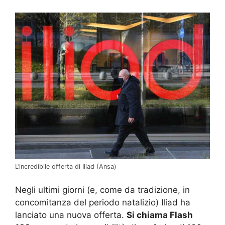
L’incredibile offerta di Iliad (Ansa)
Negli ultimi giorni (e, come da tradizione, in
concomitanza del periodo natalizio) Iliad ha
lanciato una nuova offerta.
Si chiama Flash