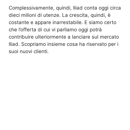
Complessivamente, quindi, Iliad conta oggi circa
dieci milioni di utenze. La crescita, quindi, è
costante e appare inarrestabile. E siamo certo
che l’offerta di cui vi parliamo oggi potrà
contribuire ulteriormente a lanciare sul mercato
Iliad. Scopriamo insieme cosa ha riservato per i
suoi nuovi clienti.