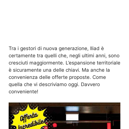
Tra i gestori di nuova generazione, Iliad è
certamente tra quelli che, negli ultimi anni, sono
cresciuti maggiormente. L’espansione territoriale
è sicuramente una delle chiavi. Ma anche la
convenienza delle offerte proposte. Come
quella che vi descriviamo oggi. Davvero
conveniente!