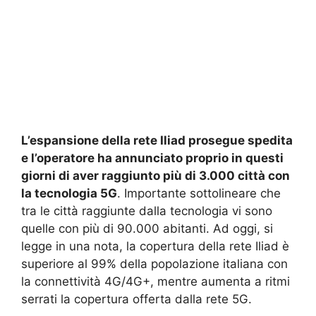
L’espansione della rete Iliad prosegue spedita
e l’operatore ha annunciato proprio in questi
giorni di aver raggiunto più di 3.000 città con
la tecnologia 5G
. Importante sottolineare che
tra le città raggiunte dalla tecnologia vi sono
quelle con più di 90.000 abitanti. Ad oggi, si
legge in una nota, la copertura della rete Iliad è
superiore al 99% della popolazione italiana con
la connettività 4G/4G+, mentre aumenta a ritmi
serrati la copertura offerta dalla rete 5G.