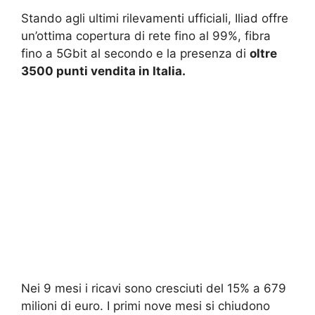
Stando agli ultimi rilevamenti ufficiali, Iliad offre
un’ottima copertura di rete fino al 99%, fibra
fino a 5Gbit al secondo e la presenza di
oltre
3500 punti vendita in Italia.
Nei 9 mesi i ricavi sono cresciuti del 15% a 679
milioni di euro. I primi nove mesi si chiudono