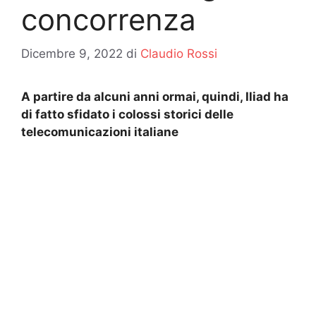
concorrenza
Dicembre 9, 2022
di
Claudio Rossi
A partire da alcuni anni ormai, quindi, Iliad ha
di fatto sfidato i colossi storici delle
telecomunicazioni italiane