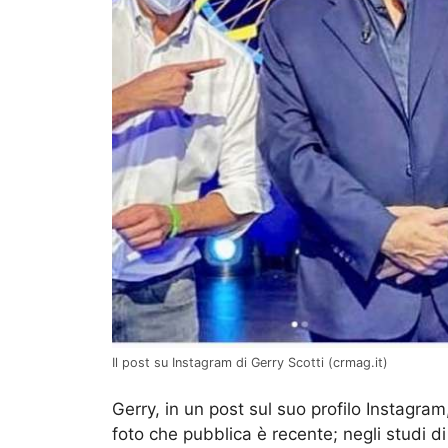
Il post su Instagram di Gerry Scotti (crmag.it)
Gerry, in un post sul suo profilo Instagra
foto che pubblica è recente; negli studi d