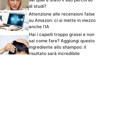
di studi?
Attenzione alle recensioni false
su Amazon: ci si mette in mezzo
anche l’IA
Hai i capelli troppo grassi e non
sai come fare? Aggiungi questo
ingrediente allo shampoo: il
risultato sarà incredibile