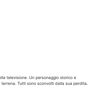
lla televisione. Un personaggio storico e
terrena. Tutti sono sconvolti dalla sua perdita.