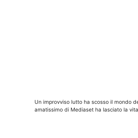
Un improvviso lutto ha scosso il mondo de
amatissimo di Mediaset ha lasciato la vita 