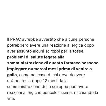
Il PRAC avrebbe avvertito che alcune persone
potrebbero avere una reazione allergica dopo
aver assunto alcuni sciroppi per la tosse. I
problemi di salute legate alla
somministrazione di questo farmaco possono
impiegare numerosi mesi prima di venire a
galla
, come nel caso di chi deve ricevere
un’anestesia dopo 12 mesi dalla
somministrazione dello sciroppo può avere
reazioni allergiche pericolosissime, rischiando la
vita.