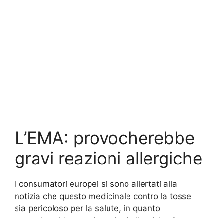
L’EMA: provocherebbe
gravi reazioni allergiche
I consumatori europei si sono allertati alla
notizia che questo medicinale contro la tosse
sia pericoloso per la salute, in quanto