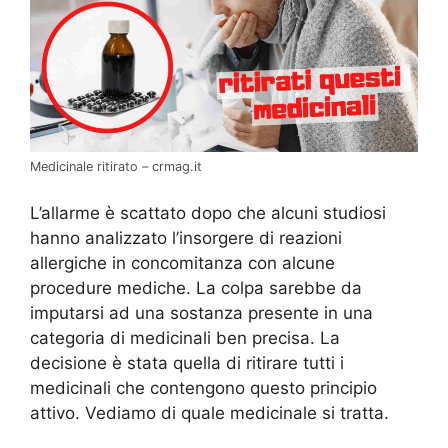
Medicinale ritirato – crmag.it
L’allarme è scattato dopo che alcuni studiosi
hanno analizzato l’insorgere di reazioni
allergiche in concomitanza con alcune
procedure mediche. La colpa sarebbe da
imputarsi ad una sostanza presente in una
categoria di medicinali ben precisa. La
decisione è stata quella di ritirare tutti i
medicinali che contengono questo principio
attivo. Vediamo di quale medicinale si tratta.