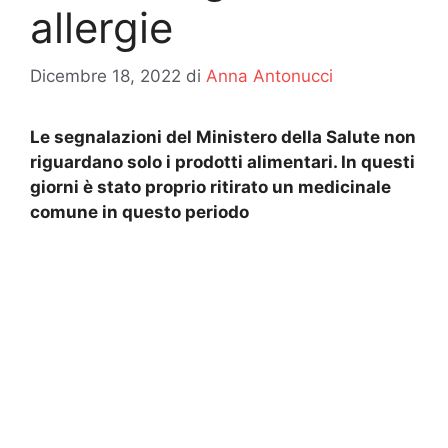
allergie
Dicembre 18, 2022
di
Anna Antonucci
Le segnalazioni del Ministero della Salute non
riguardano solo i prodotti alimentari. In questi
giorni è stato proprio ritirato un medicinale
comune in questo periodo