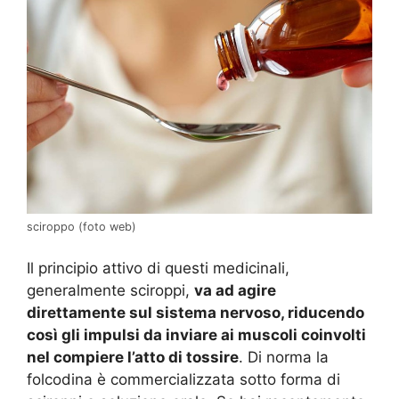
sciroppo (foto web)
Il principio attivo di questi medicinali,
generalmente sciroppi,
va ad agire
direttamente sul sistema nervoso, riducendo
così gli impulsi da inviare ai muscoli coinvolti
nel compiere l’atto di tossire
. Di norma la
folcodina è commercializzata sotto forma di