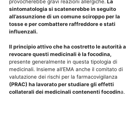
provocherebbe gravi reazioni allergiche.
La
sintomatologia si scatenerebbe in seguito
all’assunzione di un comune sciroppo per la
tosse e per combattere raffreddore e stati
influenzali.
Il principio attivo che ha costretto le autorità a
revocare questi medicinali è la focodina,
presente generalmente in questa tipologia di
medicinali. Insieme all’EMA anche il comitato di
valutazione dei rischi per la farmacovigilanza
(PRAC) ha lavorato per studiare gli effetti
collaterali dei medicinali contenenti focodin
a.