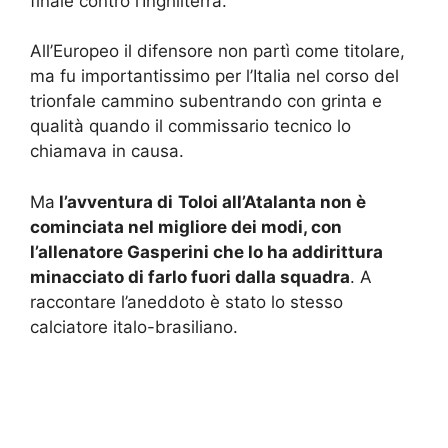
finale contro l’Inghilterra.
All’Europeo il difensore non partì come titolare,
ma fu importantissimo per l’Italia nel corso del
trionfale cammino subentrando con grinta e
qualità quando il commissario tecnico lo
chiamava in causa.
Ma
l’avventura di
Toloi all’Atalanta non è
cominciata nel migliore dei modi, con
l’allenatore Gasperini che lo ha addirittura
minacciato di farlo fuori dalla squadra
. A
raccontare l’aneddoto è stato lo stesso
calciatore italo-brasiliano.