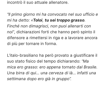
incontrò il suo attuale allenatore.
“Il primo giorno mi ha convocato nel suo ufficio e
mi ha detto: «
Toloi
,
tu sei troppo grasso
.
Finché non dimagrisci, non puoi allenarti con
noi”
, dichiarazioni forti che hanno però spinto il
difensore a rimettersi in riga e a lavorare ancora
di più per tornare in forma.
L’italo-brasiliano ha però provato a giustificare il
suo stato fisico del tempo dichiarando:
“Ma
mica ero grasso: ero appena tornato dal Brasile.
Una birra di qui… una cerveza di là… infatti una
settimana dopo ero già in gruppo”.