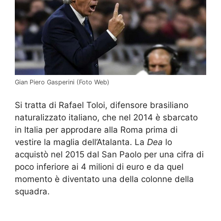
Gian Piero Gasperini (Foto Web)
Si tratta di Rafael Toloi, difensore brasiliano
naturalizzato italiano, che nel 2014 è sbarcato
in Italia per approdare alla Roma prima di
vestire la maglia dell’Atalanta. La
Dea
lo
acquistò nel 2015 dal San Paolo per una cifra di
poco inferiore ai 4 milioni di euro e da quel
momento è diventato una della colonne della
squadra.