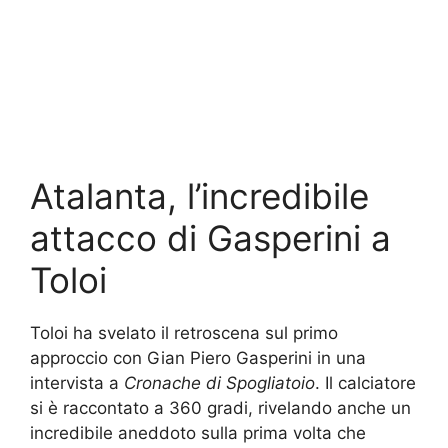
Atalanta, l’incredibile
attacco di Gasperini a
Toloi
Toloi ha svelato il retroscena sul primo
approccio con Gian Piero Gasperini in una
intervista a
Cronache di Spogliatoio
. Il calciatore
si è raccontato a 360 gradi, rivelando anche un
incredibile aneddoto sulla prima volta che