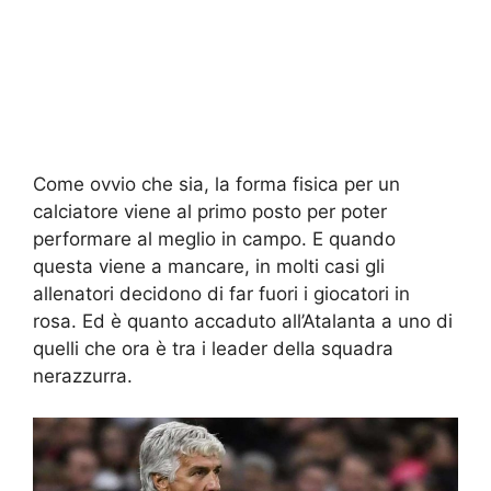
Come ovvio che sia, la forma fisica per un
calciatore viene al primo posto per poter
performare al meglio in campo. E quando
questa viene a mancare, in molti casi gli
allenatori decidono di far fuori i giocatori in
rosa. Ed è quanto accaduto all’Atalanta a uno di
quelli che ora è tra i leader della squadra
nerazzurra.