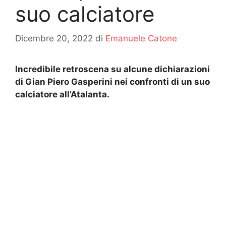
suo calciatore
Dicembre 20, 2022
di
Emanuele Catone
Incredibile retroscena su alcune dichiarazioni
di Gian Piero Gasperini nei confronti di un suo
calciatore all’Atalanta.