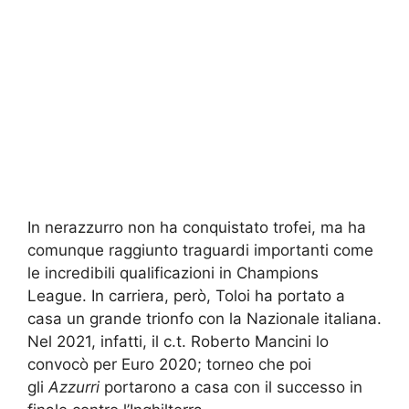
In nerazzurro non ha conquistato trofei, ma ha
comunque raggiunto traguardi importanti come
le incredibili qualificazioni in Champions
League. In carriera, però, Toloi ha portato a
casa un grande trionfo con la Nazionale italiana.
Nel 2021, infatti, il c.t. Roberto Mancini lo
convocò per Euro 2020; torneo che poi
gli
Azzurri
portarono a casa con il successo in