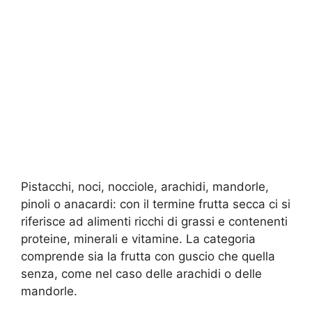
Pistacchi, noci, nocciole, arachidi, mandorle,
pinoli o anacardi: con il termine frutta secca ci si
riferisce ad alimenti ricchi di grassi e contenenti
proteine, minerali e vitamine. La categoria
comprende sia la frutta con guscio che quella
senza, come nel caso delle arachidi o delle
mandorle.