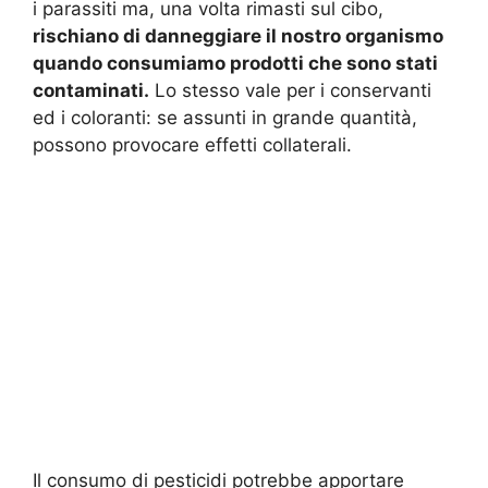
i parassiti ma, una volta rimasti sul cibo,
rischiano di danneggiare il nostro organismo
quando consumiamo prodotti che sono stati
contaminati.
Lo stesso vale per i conservanti
ed i coloranti: se assunti in grande quantità,
possono provocare effetti collaterali.
Il consumo di pesticidi potrebbe apportare