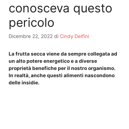
conosceva questo
pericolo
Dicembre 22, 2022
di
Cindy Delfini
La frutta secca viene da sempre collegata ad
un alto potere energetico e a diverse
proprietà benefiche per il nostro organismo.
In realtà, anche questi alimenti nascondono
delle insidie.