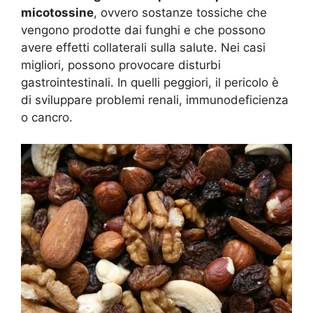
micotossine
, ovvero sostanze tossiche che
vengono prodotte dai funghi e che possono
avere effetti collaterali sulla salute. Nei casi
migliori, possono provocare disturbi
gastrointestinali. In quelli peggiori, il pericolo è
di sviluppare problemi renali, immunodeficienza
o cancro.