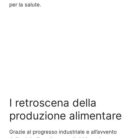
per la salute.
I retroscena della
produzione alimentare
Grazie al progresso industriale e all’avvento