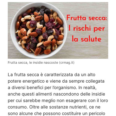
Frutta secca, le insidie nascoste (crmag.it)
La frutta secca è caratterizzata da un alto
potere energetico e viene da sempre collegata
a diversi benefici per l’organismo. In realtà,
anche questi alimenti nascondono delle insidie
per cui sarebbe meglio non esagerare con il loro
consumo. Oltre alle sostanze nutrienti, ce ne
sono alcune che possono costituire un pericolo