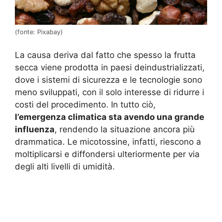
(fonte: Pixabay)
La causa deriva dal fatto che spesso la frutta
secca viene prodotta in paesi deindustrializzati,
dove i sistemi di sicurezza e le tecnologie sono
meno sviluppati, con il solo interesse di ridurre i
costi del procedimento. In tutto ciò,
l’emergenza climatica sta avendo una grande
influenza
, rendendo la situazione ancora più
drammatica. Le micotossine, infatti, riescono a
moltiplicarsi e diffondersi ulteriormente per via
degli alti livelli di umidità.