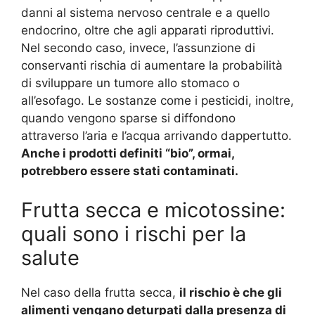
danni al sistema nervoso centrale e a quello
endocrino, oltre che agli apparati riproduttivi.
Nel secondo caso, invece, l’assunzione di
conservanti rischia di aumentare la probabilità
di sviluppare un tumore allo stomaco o
all’esofago. Le sostanze come i pesticidi, inoltre,
quando vengono sparse si diffondono
attraverso l’aria e l’acqua arrivando dappertutto.
Anche i prodotti definiti “bio”, ormai,
potrebbero essere stati contaminati.
Frutta secca e micotossine:
quali sono i rischi per la
salute
Nel caso della frutta secca,
il rischio è che gli
alimenti vengano deturpati dalla presenza di