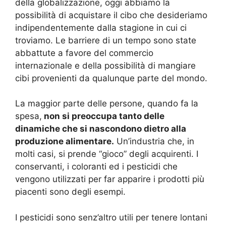
della globalizzazione, oggi abbiamo la
possibilità di acquistare il cibo che desideriamo
indipendentemente dalla stagione in cui ci
troviamo. Le barriere di un tempo sono state
abbattute a favore del commercio
internazionale e della possibilità di mangiare
cibi provenienti da qualunque parte del mondo.
La maggior parte delle persone, quando fa la
spesa,
non si preoccupa tanto delle
dinamiche che si nascondono dietro alla
produzione alimentare.
Un’industria che, in
molti casi, si prende “gioco” degli acquirenti. I
conservanti, i coloranti ed i pesticidi che
vengono utilizzati per far apparire i prodotti più
piacenti sono degli esempi.
I pesticidi sono senz’altro utili per tenere lontani