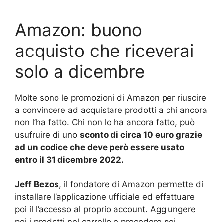
Amazon: buono
acquisto che riceverai
solo a dicembre
Molte sono le promozioni di Amazon per riuscire
a convincere ad acquistare prodotti a chi ancora
non l’ha fatto. Chi non lo ha ancora fatto, può
usufruire di uno
sconto di circa 10 euro grazie
ad un codice che deve però essere usato
entro il 31 dicembre 2022.
Jeff Bezos
, il fondatore di Amazon permette di
installare l’applicazione ufficiale ed effettuare
poi il l’accesso al proprio account. Aggiungere
poi i prodotti nel carrello e procedere poi