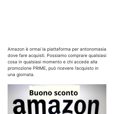
Amazon è ormai la piattaforma per antonomasia
dove fare acquisti. Possiamo comprare qualsiasi
cosa in qualsiasi momento e chi accede alla
promozione PRIME, può ricevere l’acquisto in
una giornata.