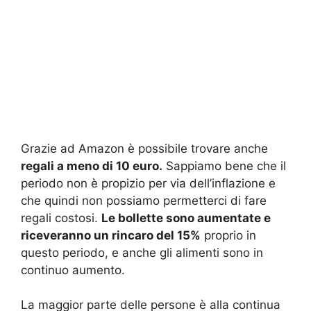
Grazie ad Amazon è possibile trovare anche
regali a meno di 10 euro.
Sappiamo bene che il
periodo non è propizio per via dell’inflazione e
che quindi non possiamo permetterci di fare
regali costosi.
Le bollette sono aumentate e
riceveranno un rincaro del 15%
proprio in
questo periodo, e anche gli alimenti sono in
continuo aumento.
La maggior parte delle persone è alla continua