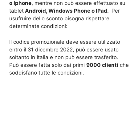
o Iphone,
mentre non può essere effettuato su
tablet
Android, Windows Phone o IPad.
Per
usufruire dello sconto bisogna rispettare
determinate condizioni:
Il codice promozionale deve essere utilizzato
entro il 31 dicembre 2022, può essere usato
soltanto in Italia e non può essere trasferito.
Può essere fatta solo dai primi
9000 clienti
che
soddisfano tutte le condizioni.