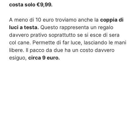
costa solo €9,99.
A meno di 10 euro troviamo anche la
coppia di
luci a testa.
Questo rappresenta un regalo
davvero prativo soprattutto se si esce di sera
col cane. Permette di far luce, lasciando le mani
libere. Il pacco da due ha un costo davvero
esiguo,
circa 9 euro.