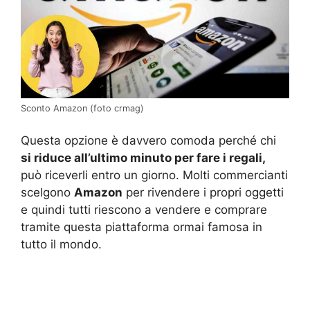
Sconto Amazon (foto crmag)
Questa opzione è davvero comoda perché chi
si riduce all’ultimo minuto per fare i regali,
può riceverli entro un giorno. Molti commercianti
scelgono
Amazon
per rivendere i propri oggetti
e quindi tutti riescono a vendere e comprare
tramite questa piattaforma ormai famosa in
tutto il mondo.