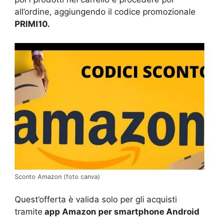
all’ordine, aggiungendo il codice promozionale
PRIMI10.
Sconto Amazon (foto canva)
Quest’offerta è valida solo per gli acquisti
tramite
app Amazon per smartphone Android