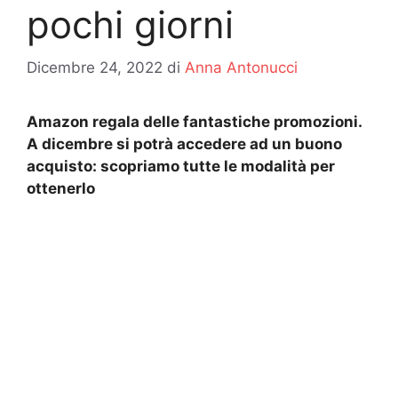
pochi giorni
Dicembre 24, 2022
di
Anna Antonucci
Amazon regala delle fantastiche promozioni.
A dicembre si potrà accedere ad un buono
acquisto: scopriamo tutte le modalità per
ottenerlo