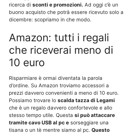
ricerca di
sconti e promozioni.
Ad oggi c’è un
buono acquisto che potrà essere ricevuto solo a
dicembre: scopriamo in che modo.
Amazon: tutti i regali
che riceverai meno di
10 euro
Risparmiare è ormai diventata la parola
d’ordine. Su Amazon troviamo accessori a
prezzi davvero convenienti a meno di 10 euro.
Possiamo trovare lo
scalda tazza di Legami
che è un regalo davvero confortevole e allo
stesso tempo utile. Questa
si può attaccare
tramite cavo USB al pc e
sorseggiare una
tisana o un tè mentre siamo al pc.
Questo