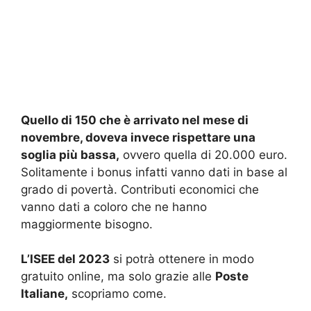
Quello di 150 che è arrivato nel mese di
novembre, doveva invece rispettare una
soglia più bassa,
ovvero quella di 20.000 euro.
Solitamente i bonus infatti vanno dati in base al
grado di povertà. Contributi economici che
vanno dati a coloro che ne hanno
maggiormente bisogno.
L’ISEE del 2023
si potrà ottenere in modo
gratuito online, ma solo grazie alle
Poste
Italiane,
scopriamo come.