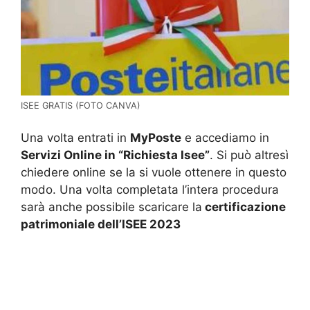
ISEE GRATIS (FOTO CANVA)
Una volta entrati in
MyPoste
e accediamo in
Servizi Online in “Richiesta Isee”
. Si può altresì
chiedere online se la si vuole ottenere in questo
modo. Una volta completata l’intera procedura
sarà anche possibile scaricare la
certificazione
patrimoniale dell’ISEE 2023