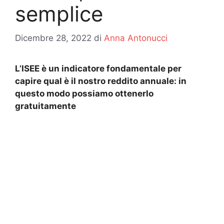
semplice
Dicembre 28, 2022
di
Anna Antonucci
L’ISEE è un indicatore fondamentale per
capire qual è il nostro reddito annuale: in
questo modo possiamo ottenerlo
gratuitamente