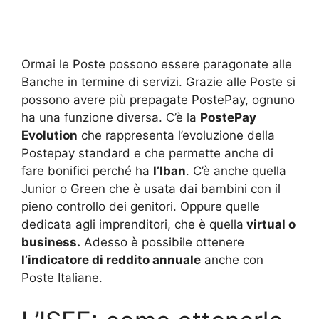
Ormai le Poste possono essere paragonate alle
Banche in termine di servizi. Grazie alle Poste si
possono avere più prepagate PostePay, ognuno
ha una funzione diversa. C’è la
PostePay
Evolution
che rappresenta l’evoluzione della
Postepay standard e che permette anche di
fare bonifici perché ha
l’Iban
. C’è anche quella
Junior o Green che è usata dai bambini con il
pieno controllo dei genitori. Oppure quelle
dedicata agli imprenditori, che è quella
virtual o
business.
Adesso è possibile ottenere
l’indicatore di reddito annuale
anche con
Poste Italiane.