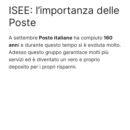
ISEE: l’importanza delle
Poste
A settembre
Poste italiane
ha compiuto
160
ann
i e durante questo tempo si è evoluta molto.
Adesso questo gruppo garantisce molti più
servizi ed è diventato un vero e proprio
deposito per i propri risparmi.