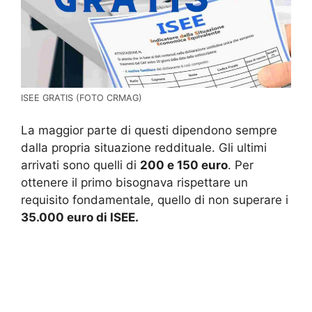
ISEE GRATIS (FOTO CRMAG)
La maggior parte di questi dipendono sempre
dalla propria situazione reddituale. Gli ultimi
arrivati sono quelli di
200 e 150 euro
. Per
ottenere il primo bisognava rispettare un
requisito fondamentale, quello di non superare i
35.000 euro di ISEE.