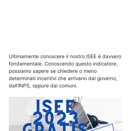
Ultimamente conoscere il nostro ISEE è davvero
fondamentale. Conoscendo questo indicatore,
possiamo sapere se chiedere o meno
determinati incentivi che arrivano dal governo,
dall’INPS, oppure dai comuni.