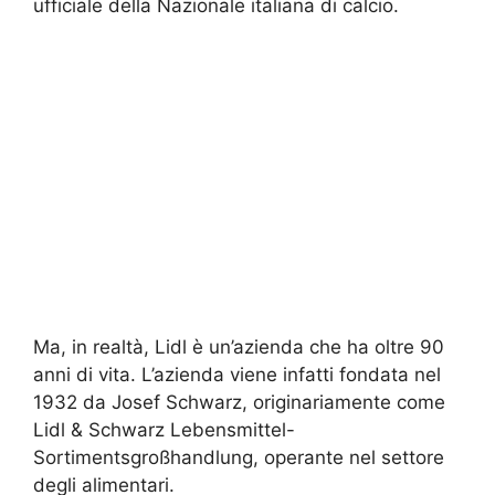
ufficiale della Nazionale italiana di calcio.
Ma, in realtà, Lidl è un’azienda che ha oltre 90
anni di vita. L’azienda viene infatti fondata nel
1932 da Josef Schwarz, originariamente come
Lidl & Schwarz Lebensmittel-
Sortimentsgroßhandlung, operante nel settore
degli alimentari.