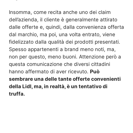
Insomma, come recita anche uno dei claim
dell’azienda, il cliente è generalmente attirato
dalle offerte e, quindi, dalla convenienza offerta
dal marchio, ma poi, una volta entrato, viene
fidelizzato dalla qualità dei prodotti presentati.
Spesso appartenenti a brand meno noti, ma,
non per questo, meno buoni. Attenzione però a
questa comunicazione che diversi cittadini
hanno affermato di aver ricevuto.
Può
sembrare una delle tante offerte convenienti
della Lidl, ma, in realtà, è un tentativo di
truffa.