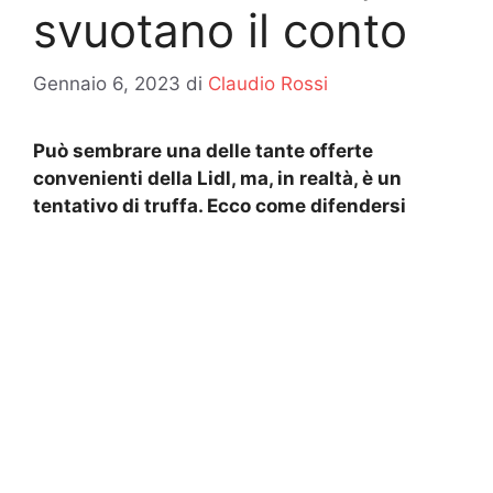
svuotano il conto
Gennaio 6, 2023
di
Claudio Rossi
Può sembrare una delle tante offerte
convenienti della Lidl, ma, in realtà, è un
tentativo di truffa. Ecco come difendersi