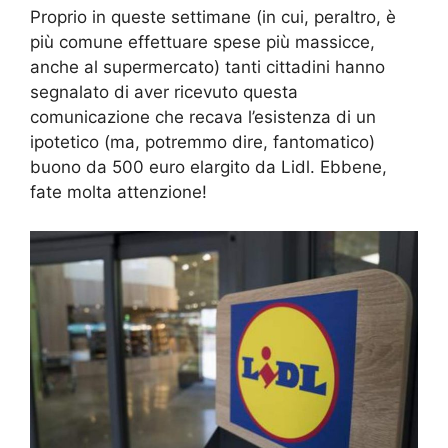
Proprio in queste settimane (in cui, peraltro, è
più comune effettuare spese più massicce,
anche al supermercato) tanti cittadini hanno
segnalato di aver ricevuto questa
comunicazione che recava l’esistenza di un
ipotetico (ma, potremmo dire, fantomatico)
buono da 500 euro elargito da Lidl. Ebbene,
fate molta attenzione!