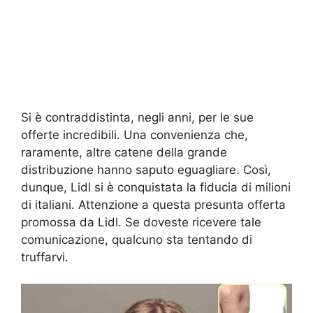
Si è contraddistinta, negli anni, per le sue
offerte incredibili. Una convenienza che,
raramente, altre catene della grande
distribuzione hanno saputo eguagliare. Così,
dunque, Lidl si è conquistata la fiducia di milioni
di italiani. Attenzione a questa presunta offerta
promossa da Lidl. Se doveste ricevere tale
comunicazione, qualcuno sta tentando di
truffarvi.