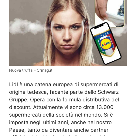
Nuova truffa – Crmag.it
Lidl è una catena europea di supermercati di
origine tedesca, facente parte dello Schwarz
Gruppe. Opera con la formula distributiva del
discount. Attualmente vi sono circa 13.000
supermercati della società nel mondo. Si è
imposta negli ultimi anni, anche nel nostro
Paese, tanto da diventare anche partner