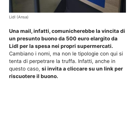
Lidl (Ansa)
Una mail, infatti, comunicherebbe la vincita di
un presunto buono da 500 euro elargito da
Lidl per la spesa nei propri supermercati.
Cambiano i nomi, ma non le tipologie con qui si
tenta di perpetrare la truffa. Infatti, anche in
questo caso,
si invita a cliccare su un link per
riscuotere il buono.