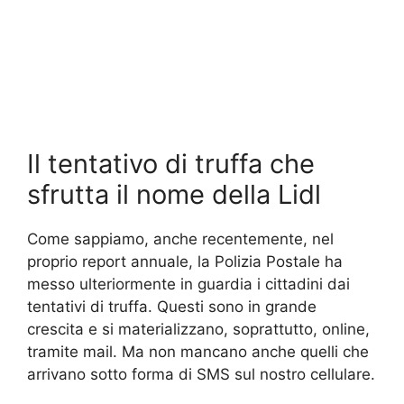
Il tentativo di truffa che
sfrutta il nome della Lidl
Come sappiamo, anche recentemente, nel
proprio report annuale, la Polizia Postale ha
messo ulteriormente in guardia i cittadini dai
tentativi di truffa. Questi sono in grande
crescita e si materializzano, soprattutto, online,
tramite mail. Ma non mancano anche quelli che
arrivano sotto forma di SMS sul nostro cellulare.