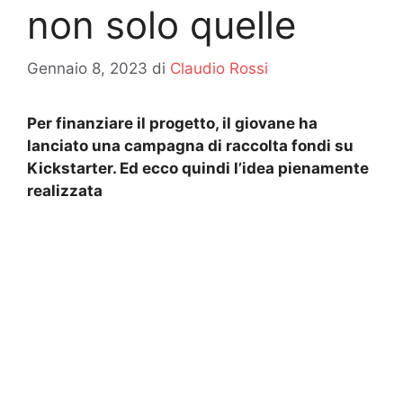
non solo quelle
Gennaio 8, 2023
di
Claudio Rossi
Per finanziare il progetto, il giovane ha
lanciato una campagna di raccolta fondi su
Kickstarter. Ed ecco quindi l’idea pienamente
realizzata