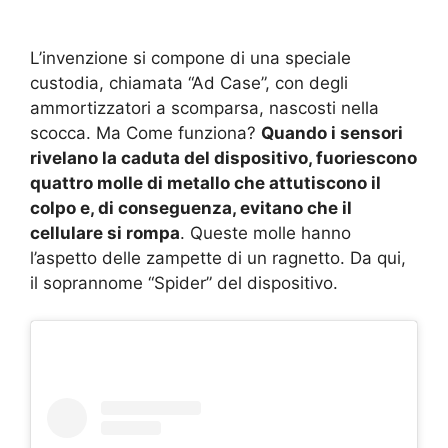
L’invenzione si compone di una speciale
custodia, chiamata “Ad Case”, con degli
ammortizzatori a scomparsa, nascosti nella
scocca. Ma Come funziona?
Quando i sensori
rivelano la caduta del dispositivo, fuoriescono
quattro molle di metallo che attutiscono il
colpo e, di conseguenza, evitano che il
cellulare si rompa
. Queste molle hanno
l’aspetto delle zampette di un ragnetto. Da qui,
il soprannome “Spider” del dispositivo.