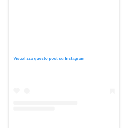
Visualizza questo post su Instagram