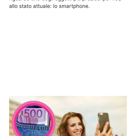
allo stato attuale: lo smartphone.