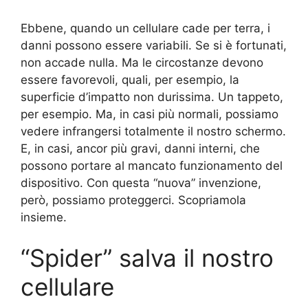
Ebbene, quando un cellulare cade per terra, i
danni possono essere variabili. Se si è fortunati,
non accade nulla. Ma le circostanze devono
essere favorevoli, quali, per esempio, la
superficie d’impatto non durissima. Un tappeto,
per esempio. Ma, in casi più normali, possiamo
vedere infrangersi totalmente il nostro schermo.
E, in casi, ancor più gravi, danni interni, che
possono portare al mancato funzionamento del
dispositivo. Con questa “nuova” invenzione,
però, possiamo proteggerci. Scopriamola
insieme.
“Spider” salva il nostro
cellulare