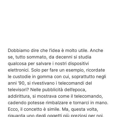
Dobbiamo dire che l’idea è molto utile. Anche
se, tutto sommato, da decenni si studia
qualcosa per salvare i nostri dispositivi
elettronici. Solo per fare un esempio, ricordate
le custodie in gomma con cui, soprattutto negli
anni ’90, si rivestivano i telecomandi del
televisori? Nelle pubblicità dell’epoca,
addirittura, si mostrava come il telecomando,
cadendo potesse rimbalzare e tornarci in mano.
Ecco, il concetto è simile. Ma, questa volta,
riguarda uno degli oggetti più preziosi per noi,