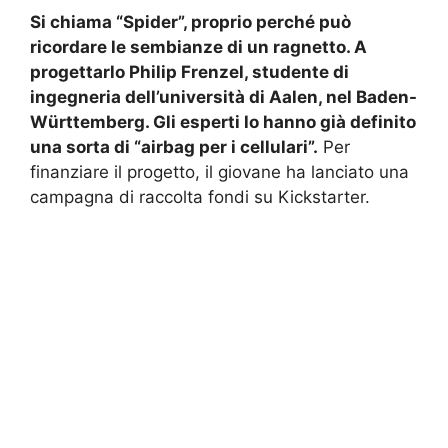
Si chiama “Spider”, proprio perché può
ricordare le sembianze di un ragnetto. A
progettarlo Philip Frenzel, studente di
ingegneria dell’università di Aalen, nel Baden-
Württemberg. Gli esperti lo hanno già definito
una sorta di “airbag per i cellulari”.
Per
finanziare il progetto, il giovane ha lanciato una
campagna di raccolta fondi su Kickstarter.