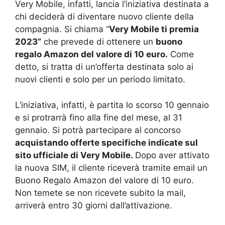
Very Mobile, infatti, lancia l’iniziativa destinata a
chi deciderà di diventare nuovo cliente della
compagnia. Si chiama “
Very Mobile ti premia
2023”
che prevede di ottenere un
buono
regalo Amazon del valore di 10 euro.
Come
detto, si tratta di un’offerta destinata solo ai
nuovi clienti e solo per un periodo limitato.
L’iniziativa, infatti, è partita lo scorso 10 gennaio
e si protrarrà fino alla fine del mese, al 31
gennaio. Si potrà partecipare al concorso
acquistando offerte specifiche indicate sul
sito ufficiale di Very Mobile.
Dopo aver attivato
la nuova SIM, il cliente riceverà tramite email un
Buono Regalo Amazon del valore di 10 euro.
Non temete se non ricevete subito la mail,
arriverà entro 30 giorni dall’attivazione.