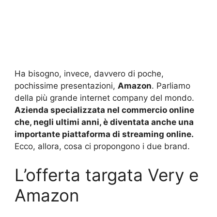
Ha bisogno, invece, davvero di poche,
pochissime presentazioni,
Amazon
. Parliamo
della più grande internet company del mondo.
Azienda specializzata nel commercio online
che, negli ultimi anni, è diventata anche una
importante piattaforma di streaming online.
Ecco, allora, cosa ci propongono i due brand.
L’offerta targata Very e
Amazon