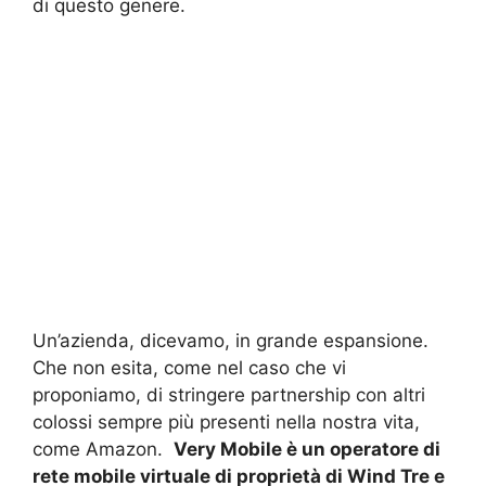
di questo genere.
Un’azienda, dicevamo, in grande espansione.
Che non esita, come nel caso che vi
proponiamo, di stringere partnership con altri
colossi sempre più presenti nella nostra vita,
come Amazon.
Very Mobile è un operatore di
rete mobile virtuale di proprietà di Wind Tre e