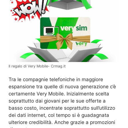
Il regalo di Very Mobile- Crmag.it
Tra le compagnie telefoniche in maggiore
espansione tra quelle di nuova generazione c’è
certamente Very Mobile. Inizialmente scelta
soprattutto dai giovani per le sue offerte a
basso costo, incentrate soprattutto sull’utilizzo
dei dati internet, col tempo si è guadagnata
ulteriore credibilità. Anche grazie a promozioni