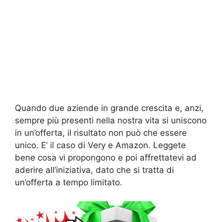
Quando due aziende in grande crescita e, anzi,
sempre più presenti nella nostra vita si uniscono
in un’offerta, il risultato non può che essere
unico. E’ il caso di Very e Amazon. Leggete
bene cosa vi propongono e poi affrettatevi ad
aderire all’iniziativa, dato che si tratta di
un’offerta a tempo limitato.