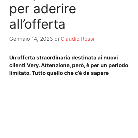
per aderire
all’offerta
Gennaio 14, 2023
di
Claudio Rossi
Un’offerta straordinaria destinata ai nuovi
clienti Very. Attenzione, però, è per un periodo
limitato. Tutto quello che c’è da sapere