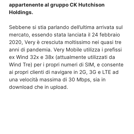
appartenente al gruppo CK Hutchison
Holdings.
Sebbene si stia parlando dell’ultima arrivata sul
mercato, essendo stata lanciata il 24 febbraio
2020, Very è cresciuta moltissimo nei quasi tre
anni di pandemia. Very Mobile utilizza i prefissi
ex Wind 32x e 38x (attualmente utilizzati da
Wind Tre) per i propri numeri di SIM, e consente
ai propri clienti di navigare in 2G, 3G e LTE ad
una velocità massima di 30 Mbps, sia in
download che in upload.