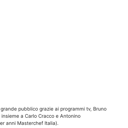
al grande pubblico grazie ai programmi tv, Bruno
, insieme a Carlo Cracco e Antonino
r anni Masterchef Italia).