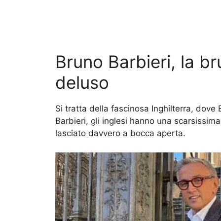
Bruno Barbieri, la br
deluso
Si tratta della fascinosa Inghilterra, dove
Barbieri, gli inglesi hanno una scarsissima
lasciato davvero a bocca aperta.