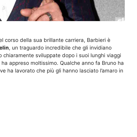
 corso della sua brillante carriera, Barbieri è
elin
, un traguardo incredibile che gli invidiano
o chiaramente sviluppate dopo i suoi lunghi viaggi
ve ha appreso moltissimo. Qualche anno fa Bruno ha
ove ha lavorato che più gli hanno lasciato l’amaro in