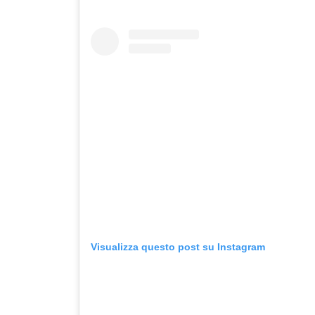
Visualizza questo post su Instagram