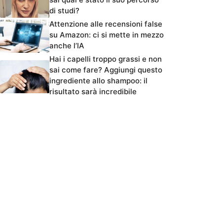
di studi?
Attenzione alle recensioni false
su Amazon: ci si mette in mezzo
anche l’IA
Hai i capelli troppo grassi e non
sai come fare? Aggiungi questo
ingrediente allo shampoo: il
risultato sarà incredibile