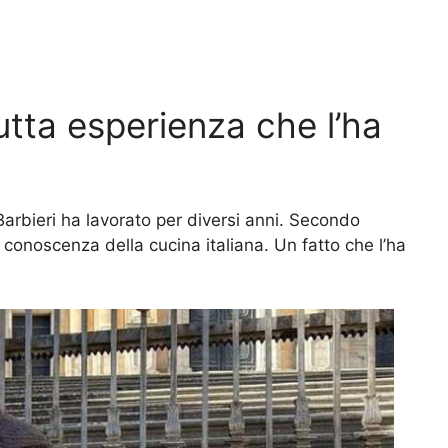
utta esperienza che l’ha
 Barbieri ha lavorato per diversi anni. Secondo
 conoscenza della cucina italiana. Un fatto che l’ha