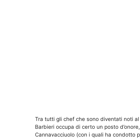
Tra tutti gli chef che sono diventati noti 
Barbieri occupa di certo un posto d’onore
Cannavacciuolo (con i quali ha condotto pe