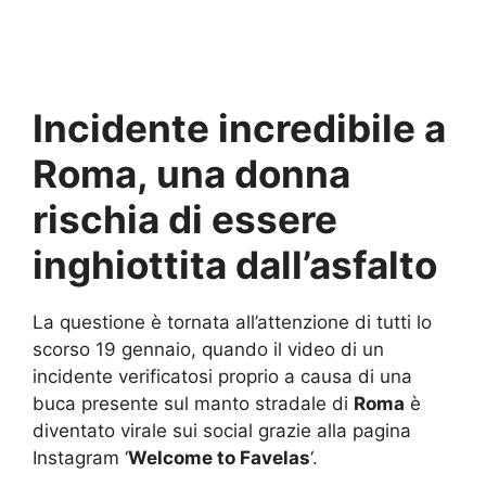
Incidente incredibile a
Roma, una donna
rischia di essere
inghiottita dall’asfalto
La questione è tornata all’attenzione di tutti lo
scorso 19 gennaio, quando il video di un
incidente verificatosi proprio a causa di una
buca presente sul manto stradale di
Roma
è
diventato virale sui social grazie alla pagina
Instagram ‘
Welcome to Favelas
‘.