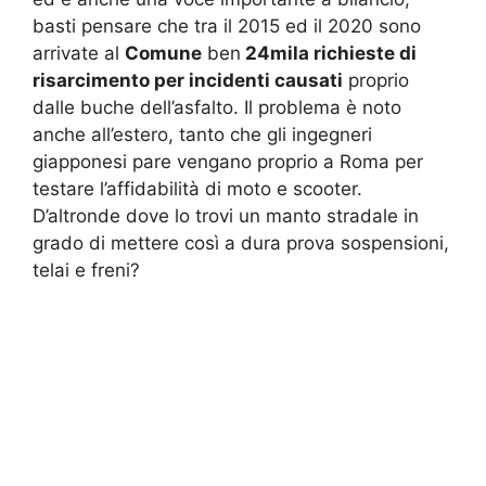
basti pensare che tra il 2015 ed il 2020 sono
arrivate al
Comune
ben
24mila richieste di
risarcimento per incidenti causati
proprio
dalle buche dell’asfalto. Il problema è noto
anche all’estero, tanto che gli ingegneri
giapponesi pare vengano proprio a Roma per
testare l’affidabilità di moto e scooter.
D’altronde dove lo trovi un manto stradale in
grado di mettere così a dura prova sospensioni,
telai e freni?