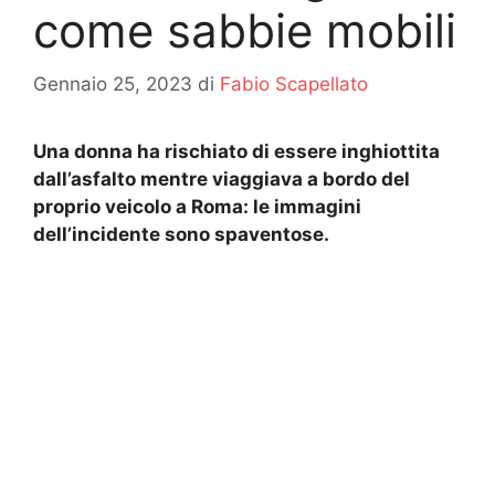
come sabbie mobili
Gennaio 25, 2023
di
Fabio Scapellato
Una donna ha rischiato di essere inghiottita
dall’asfalto mentre viaggiava a bordo del
proprio veicolo a Roma: le immagini
dell’incidente sono spaventose.