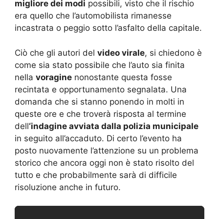
migliore dei modi
possibili, visto che il rischio
era quello che l’automobilista rimanesse
incastrata o peggio sotto l’asfalto della capitale.
Ciò che gli autori del
video virale
, si chiedono è
come sia stato possibile che l’auto sia finita
nella
voragine
nonostante questa fosse
recintata e opportunamento segnalata. Una
domanda che si stanno ponendo in molti in
queste ore e che troverà risposta al termine
dell
‘indagine avviata dalla polizia municipale
in seguito all’accaduto. Di certo l’evento ha
posto nuovamente l’attenzione su un problema
storico che ancora oggi non è stato risolto del
tutto e che probabilmente sarà di difficile
risoluzione anche in futuro.