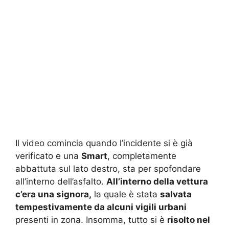
Il video comincia quando l’incidente si è già
verificato e una
Smart
, completamente
abbattuta sul lato destro, sta per spofondare
all’interno dell’asfalto.
All’interno della vettura
c’era una signora,
la quale è stata
salvata
tempestivamente da alcuni vigili urbani
presenti in zona. Insomma, tutto si è
risolto nel