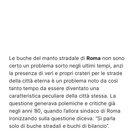
Le buche del manto stradale di
Roma
non sono
certo un problema sorto negli ultimi tempi, anzi
la presenza di veri e propri crateri per le strade
della città eterna è un problema noto da così
tanto tempo da essere diventato una
caratteristica peculiare della città stessa. La
questione generava polemiche e critiche già
negli anni ’80, quando l’allora sindaco di Roma
ironizzando sulla questione diceva: “Si parla
solo di buche stradali e buchi di bilancio”.