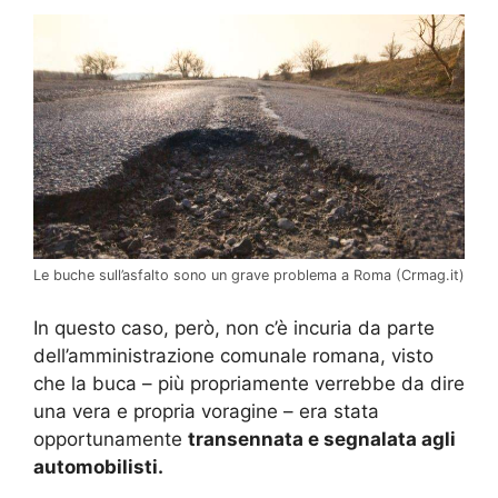
Le buche sull’asfalto sono un grave problema a Roma (Crmag.it)
In questo caso, però, non c’è incuria da parte
dell’amministrazione comunale romana, visto
che la buca – più propriamente verrebbe da dire
una vera e propria voragine – era stata
opportunamente
transennata e segnalata agli
automobilisti.