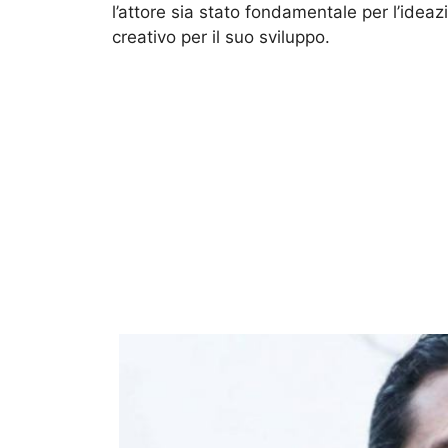
l’attore sia stato fondamentale per l’ideaz
creativo per il suo sviluppo.