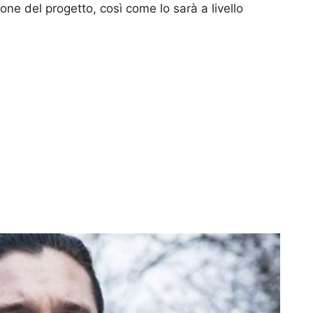
ione del progetto, così come lo sarà a livello