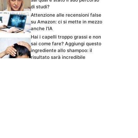
di studi?
Attenzione alle recensioni false
su Amazon: ci si mette in mezzo
anche l’IA
Hai i capelli troppo grassi e non
sai come fare? Aggiungi questo
ingrediente allo shampoo: il
risultato sarà incredibile