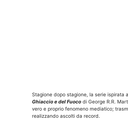
Stagione dopo stagione, la serie ispirata 
Ghiaccio e del Fuoco
di George R.R. Mart
vero e proprio fenomeno mediatico; tras
realizzando ascolti da record.