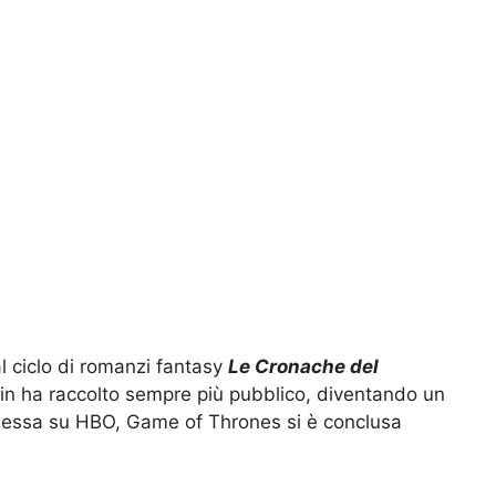
al ciclo di romanzi fantasy
Le Cronache del
in ha raccolto sempre più pubblico, diventando un
messa su HBO, Game of Thrones si è conclusa