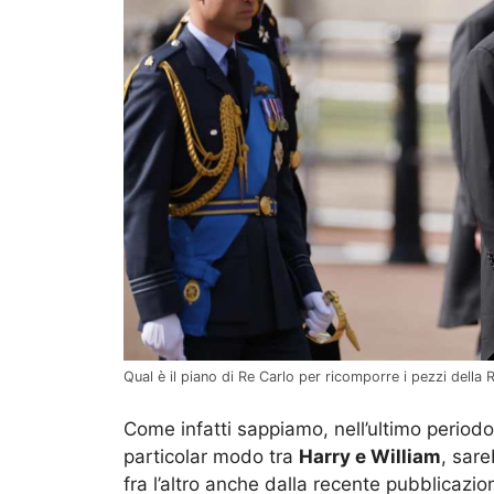
Qual è il piano di Re Carlo per ricomporre i pezzi della
Come infatti sappiamo, nell’ultimo periodo 
particolar modo tra
Harry e William
, sar
fra l’altro anche dalla recente pubblicazi