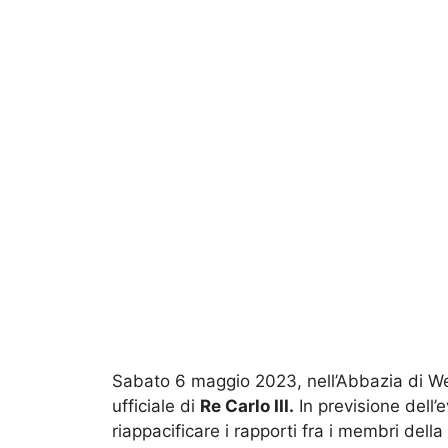
Sabato 6 maggio 2023, nell’Abbazia di Wes
ufficiale di
Re Carlo III.
In previsione dell’
riappacificare i rapporti fra i membri della