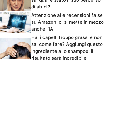
di studi?
Attenzione alle recensioni false
su Amazon: ci si mette in mezzo
anche l’IA
Hai i capelli troppo grassi e non
sai come fare? Aggiungi questo
ingrediente allo shampoo: il
risultato sarà incredibile