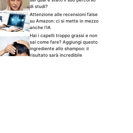
di studi?
Attenzione alle recensioni false
su Amazon: ci si mette in mezzo
anche l’IA
Hai i capelli troppo grassi e non
sai come fare? Aggiungi questo
ingrediente allo shampoo: il
risultato sarà incredibile