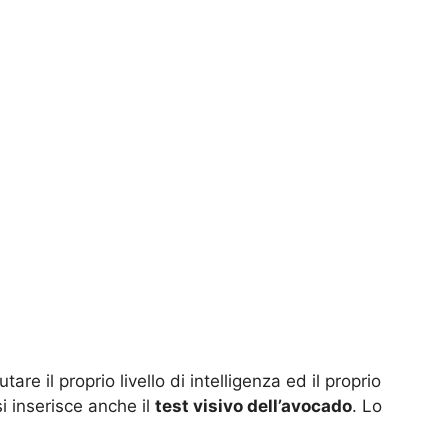
tare il proprio livello di intelligenza ed il proprio
i inserisce anche il
test visivo dell’avocado
. Lo