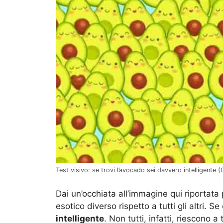
Test visivo: se trovi l’avocado sei davvero intelligente (
Dai un’occhiata all’immagine qui riportata 
esotico diverso rispetto a tutti gli altri. Se
intelligente
. Non tutti, infatti, riescono a