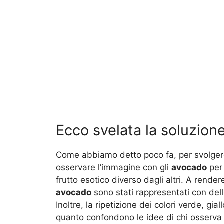
Ecco svelata la soluzione
Come abbiamo detto poco fa, per svolge
osservare l’immagine con gli
avocado
per 
frutto esotico diverso dagli altri. A rendere
avocado
sono stati rappresentati con dell
Inoltre, la ripetizione dei colori verde, gi
quanto confondono le idee di chi osserva l