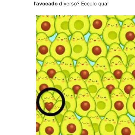
l’avocado
diverso? Eccolo qua!