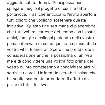
aggiunto subito dopo la Principessa per
spiegare meglio il progetto di cui si è fatta
portavoce. Frasi che anticipano l’invito aperto a
tutti coloro che vogliono sostenere questa
iniziativa: “Questo fine settimana ci piacerebbe
che tutti voi trascorreste del tempo con i vostri
amici, famiglie e colleghi parlando della vostra
prima infanzia e di come questa ha plasmato la
vostra vita”. E ancora: “Spero che prenderete in
considerazione anche la possibilità di unirvi a
me e di condividere una vostra foto prima del
vostro quinto compleanno e condividere alcuni
sorrisi e ricordi”. Un’idea davvero bellissima che
ha subito scatenato un’ondata di affetto da
parte di tutti i follower.