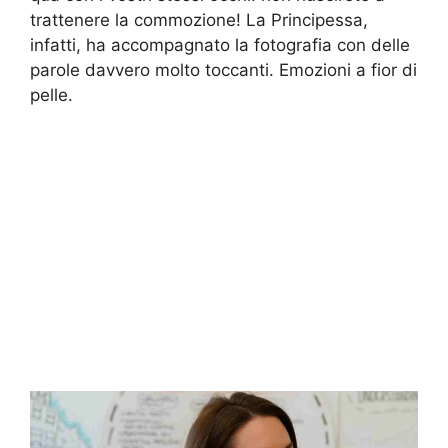
trattenere la commozione! La Principessa,
infatti, ha accompagnato la fotografia con delle
parole davvero molto toccanti. Emozioni a fior di
pelle.