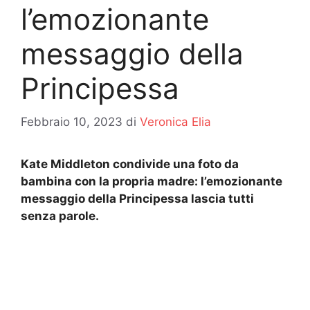
l’emozionante
messaggio della
Principessa
Febbraio 10, 2023
di
Veronica Elia
Kate Middleton condivide una foto da
bambina con la propria madre: l’emozionante
messaggio della Principessa lascia tutti
senza parole.