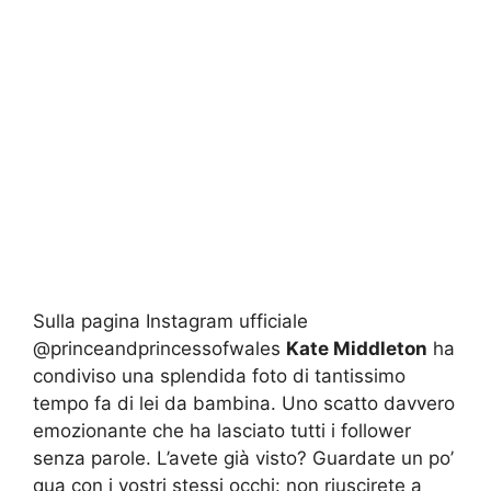
Sulla pagina Instagram ufficiale
@princeandprincessofwales
Kate Middleton
ha
condiviso una splendida foto di tantissimo
tempo fa di lei da bambina. Uno scatto davvero
emozionante che ha lasciato tutti i follower
senza parole. L’avete già visto? Guardate un po’
qua con i vostri stessi occhi: non riuscirete a