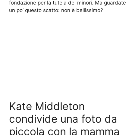
fondazione per la tutela dei minori. Ma guardate
un po’ questo scatto: non è bellissimo?
Kate Middleton
condivide una foto da
piccola con la mamma