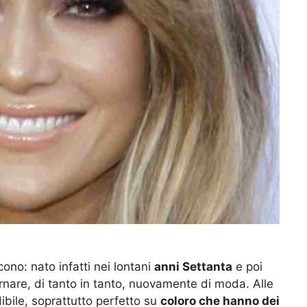
ono: nato infatti nei lontani
anni Settanta
e poi
nare, di tanto in tanto, nuovamente di moda. Alle
dibile, soprattutto perfetto su
coloro che hanno dei