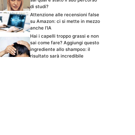
di studi?
Attenzione alle recensioni false
su Amazon: ci si mette in mezzo
anche l’IA
Hai i capelli troppo grassi e non
sai come fare? Aggiungi questo
ingrediente allo shampoo: il
risultato sarà incredibile