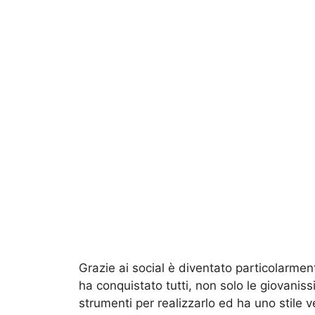
Grazie ai social è diventato particolarme
ha conquistato tutti, non solo le giovanis
strumenti per realizzarlo ed ha uno stile